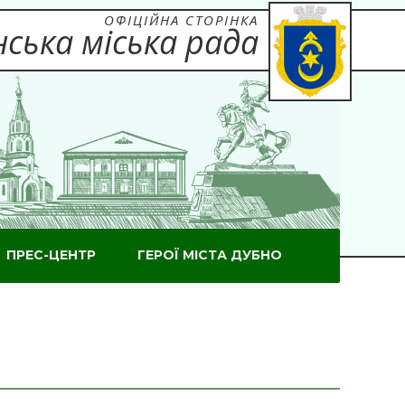
ОФІЦІЙНА СТОРІНКА
ська міська рада
ПРЕС-ЦЕНТР
ГЕРОЇ МІСТА ДУБНО