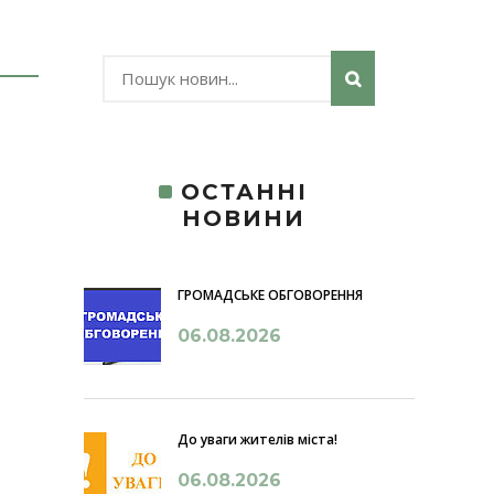
ОСТАННІ
НОВИНИ
ГРОМАДСЬКЕ ОБГОВОРЕННЯ
06.08.2026
До уваги жителів міста!
06.08.2026