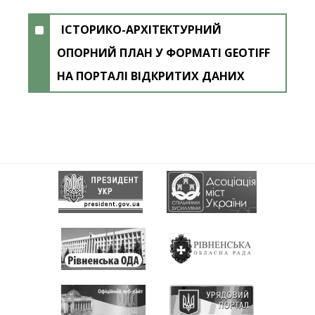
ІСТОРИКО-АРХІТЕКТУРНИЙ
ОПОРНИЙ ПЛАН У ФОРМАТІ GEOTIFF
НА ПОРТАЛІ ВІДКРИТИХ ДАНИХ