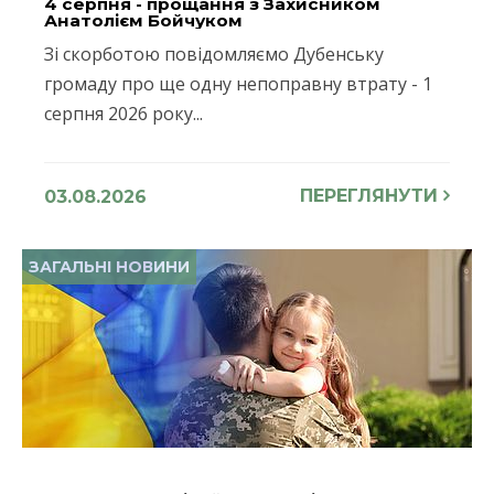
4 серпня - прощання з Захисником
Анатолієм Бойчуком
Зі скорботою повідомляємо Дубенську
громаду про ще одну непоправну втрату - 1
серпня 2026 року...
ПЕРЕГЛЯНУТИ
03.08.2026
ЗАГАЛЬНІ НОВИНИ