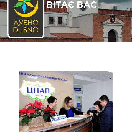
ВІТАЄ ВАС