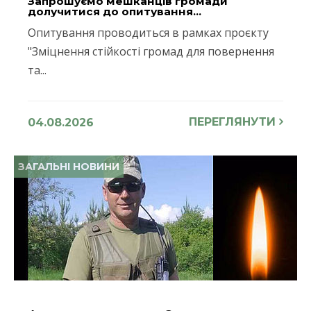
Запрошуємо мешканців громади
долучитися до опитування...
Опитування проводиться в рамках проєкту
"Зміцнення стійкості громад для повернення
та...
ПЕРЕГЛЯНУТИ
04.08.2026
ЗАГАЛЬНІ НОВИНИ