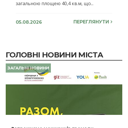
загальною площею 40,4 кв.м, що...
ПЕРЕГЛЯНУТИ
05.08.2026
ГОЛОВНІ НОВИНИ МІСТА
ЗАГАЛЬНІ НОВИНИ