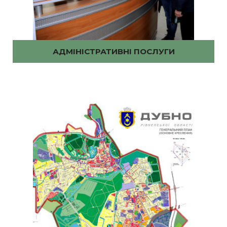
АДМІНІСТРАТИВНІ ПОСЛУГИ