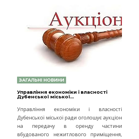
ЗАГАЛЬНІ НОВИНИ
Управління економіки і власності
Дубенської міської...
Управління економіки і власності
Дубенської міської ради оголошує аукціон
на передачу в оренду частини
вбудованого нежитлового приміщення,