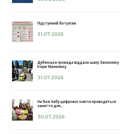
Підступний ботулізм
31.07.2026
Дубенська громада віддала шану Захиснику
Ігорю Манелюку
31.07.2026
На базі Хабу цифрової освіти проводяться
заняття для...
30.07.2026