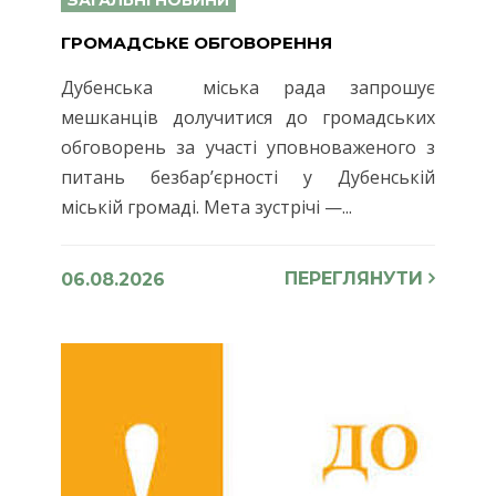
ГРОМАДСЬКЕ ОБГОВОРЕННЯ
Дубенська міська рада запрошує
мешканців долучитися до громадських
обговорень за участі уповноваженого з
питань безбар’єрності у Дубенській
міській громаді. Мета зустрічі —...
ПЕРЕГЛЯНУТИ
06.08.2026