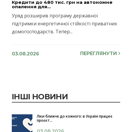
Кредити до 480 тис. грн на автономне
опалення для...
Уряд розширив програму державної
підтримки енергетичної стійкості приватних
домогосподарств. Тепер...
ПЕРЕГЛЯНУТИ
03.08.2026
ІНШІ НОВИНИ
Ліки ближче до кожного: в Україні працює
проєкт...
03.08.2026