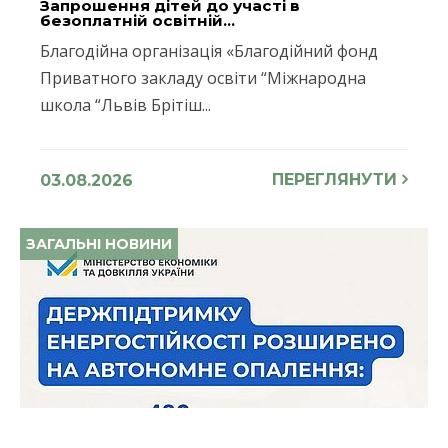
Запрошення дітей до участі в
безоплатній освітній...
Благодійна організація «Благодійний фонд
Приватного закладу освіти “Міжнародна
школа “Львів Брітіш...
ПЕРЕГЛЯНУТИ
03.08.2026
ЗАГАЛЬНІ НОВИНИ