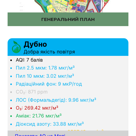
ГЕНЕРАЛЬНИЙ ПЛАН