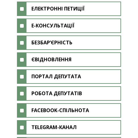
ЕЛЕКТРОННІ ПЕТИЦІЇ
Е-КОНСУЛЬТАЦІЇ
БЕЗБАР’ЄРНІСТЬ
ЄВІДНОВЛЕННЯ
ПОРТАЛ ДЕПУТАТА
РОБОТА ДЕПУТАТІВ
FACEBOOK-СПІЛЬНОТА
TELEGRAM-КАНАЛ