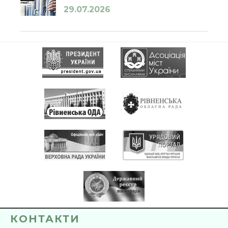
29.07.2026
КОНТАКТИ