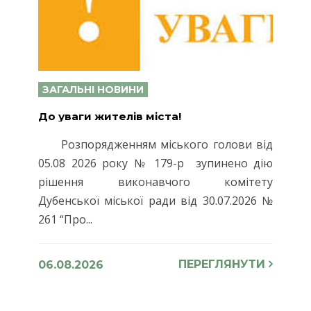
ЗАГАЛЬНІ НОВИНИ
До уваги жителів міста!
Розпорядженням міського голови від
05.08 2026 року № 179-р зупинено дію
рішення виконавчого комітету
Дубенської міської ради від 30.07.2026 №
261 “Про...
ПЕРЕГЛЯНУТИ
06.08.2026