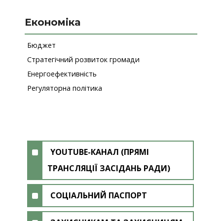
Економіка
Бюджет
Стратегічний розвиток громади
Енергоефективність
Регуляторна політика
YOUTUBE-КАНАЛ (ПРЯМІ
ТРАНСЛЯЦІЇ ЗАСІДАНЬ РАДИ)
СОЦІАЛЬНИЙ ПАСПОРТ