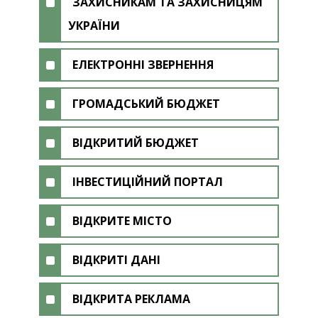
ЗАХИСНИКАМ ТА ЗАХИСНИЦЯМ
УКРАЇНИ
ЕЛЕКТРОННІ ЗВЕРНЕННЯ
ГРОМАДСЬКИЙ БЮДЖЕТ
ВІДКРИТИЙ БЮДЖЕТ
ІНВЕСТИЦІЙНИЙ ПОРТАЛ
ВІДКРИТЕ МІСТО
ВІДКРИТІ ДАНІ
ВІДКРИТА РЕКЛАМА