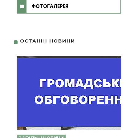
ФОТОГАЛЕРЕЯ
ОСТАННІ НОВИНИ
ЗАГАЛЬНІ НОВИНИ