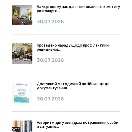
На черговому засіданні виконавчого комітету
розглянуто...
30.07.2026
Проведено нараду щодо профілактики
рецидивної...
30.07.2026
Доступний методичний посібник щодо
документування...
30.07.2026
Алгоритм дій у випадках потрапляння особи
в ситуацію...