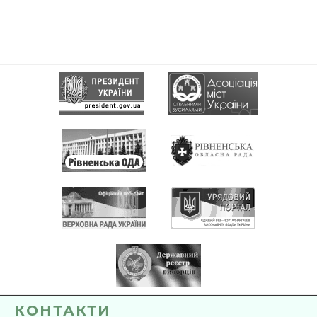
КОНТАКТИ