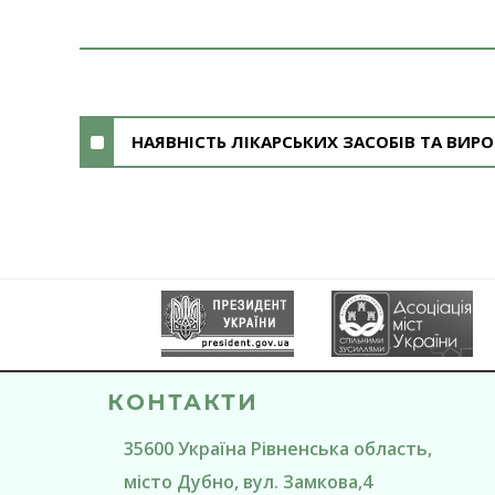
НАЯВНІСТЬ ЛІКАРСЬКИХ ЗАСОБІВ ТА ВИ
КОНТАКТИ
35600
Україна
Рівненська область
,
місто Дубно
, вул. Замкова,4