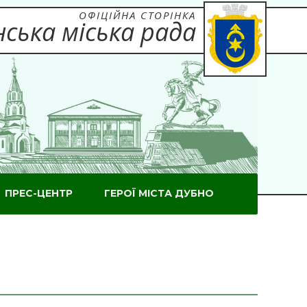
ОФІЦІЙНА СТОРІНКА
ська міська рада
ПРЕС-ЦЕНТР
ГЕРОЇ МІСТА ДУБНО