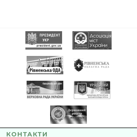
КОНТАКТИ