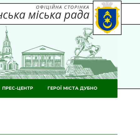
ОФІЦІЙНА СТОРІНКА
ська міська рада
ПРЕС-ЦЕНТР
ГЕРОЇ МІСТА ДУБНО