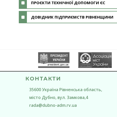
ПРОЄКТИ ТЕХНІЧНОЇ ДОПОМОГИ ЄС
ДОВІДНИК ПІДПРИЄМСТВ РІВНЕНЩИНИ
КОНТАКТИ
35600
Україна
Рівненська область
,
місто Дубно
, вул. Замкова,4
rada@
dubno-adm.rv.ua