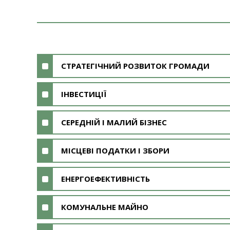
СТРАТЕГІЧНИЙ РОЗВИТОК ГРОМАДИ
ІНВЕСТИЦІЇ
СЕРЕДНІЙ І МАЛИЙ БІЗНЕС
МІСЦЕВІ ПОДАТКИ І ЗБОРИ
ЕНЕРГОЕФЕКТИВНІСТЬ
КОМУНАЛЬНЕ МАЙНО