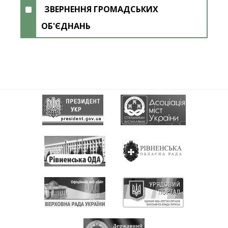
ЗВЕРНЕННЯ ГРОМАДСЬКИХ
ОБ'ЄДНАНЬ