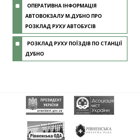
ОПЕРАТИВНА ІНФОРМАЦІЯ
АВТОВОКЗАЛУ М.ДУБНО ПРО
РОЗКЛАД РУХУ АВТОБУСІВ
РОЗКЛАД РУХУ ПОЇЗДІВ ПО СТАНЦІЇ
ДУБНО