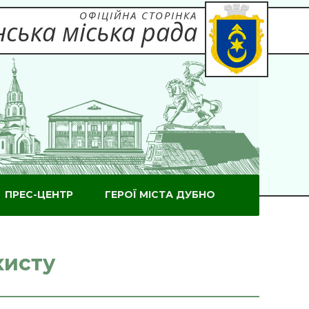
ОФІЦІЙНА СТОРІНКА
ська міська рада
ПРЕС-ЦЕНТР
ГЕРОЇ МІСТА ДУБНО
хисту