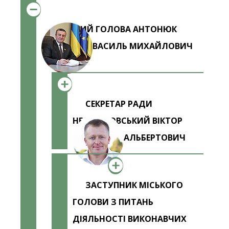
МІСЬКИЙ ГОЛОВА АНТОНЮК
ВАСИЛЬ МИХАЙЛОВИЧ
СЕКРЕТАР РАДИ
НЕДАШКОВСЬКИЙ ВІКТОР
АЛЬБЕРТОВИЧ
ЗАСТУПНИК МІСЬКОГО
ГОЛОВИ З ПИТАНЬ
ДІЯЛЬНОСТІ ВИКОНАВЧИХ