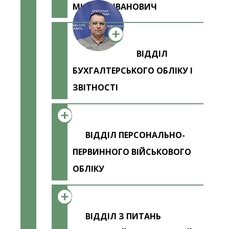
МИКОЛА ІВАНОВИЧ
ВІДДІЛ
БУХГАЛТЕРСЬКОГО ОБЛІКУ І
ЗВІТНОСТІ
ВІДДІЛ ПЕРСОНАЛЬНО-
ПЕРВИННОГО ВІЙСЬКОВОГО
ОБЛІКУ
ВІДДІЛ З ПИТАНЬ