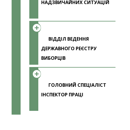
НАДЗВИЧАЙНИХ СИТУАЦІЙ
ВІДДІЛ ВЕДЕННЯ
ДЕРЖАВНОГО РЕЄСТРУ
ВИБОРЦІВ
ГОЛОВНИЙ СПЕЦІАЛІСТ
ІНСПЕКТОР ПРАЦІ