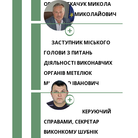
ОРГАНІВ ТКАЧУК МИКОЛА
МИКОЛАЙОВИЧ
ЗАСТУПНИК МІСЬКОГО
ГОЛОВИ З ПИТАНЬ
ДІЯЛЬНОСТІ ВИКОНАВЧИХ
ОРГАНІВ МЕТЕЛЮК
МИХАЙЛО ІВАНОВИЧ
КЕРУЮЧИЙ
СПРАВАМИ, СЕКРЕТАР
ВИКОНКОМУ ШУБНІК