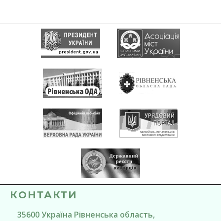
КОНТАКТИ
35600
Україна
Рівненська область
,