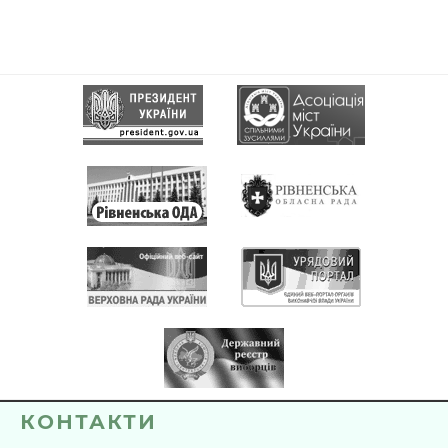
КОНТАКТИ