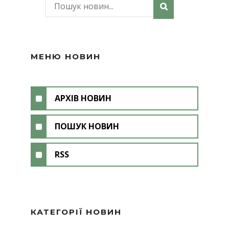
МЕНЮ НОВИН
АРХІВ НОВИН
ПОШУК НОВИН
RSS
КАТЕГОРІЇ НОВИН