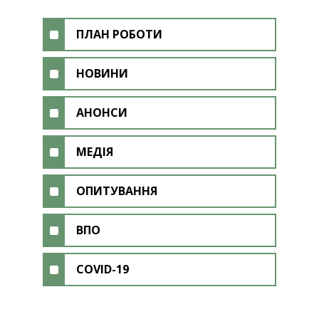
ПЛАН РОБОТИ
НОВИНИ
АНОНСИ
МЕДІЯ
ОПИТУВАННЯ
ВПО
COVID-19