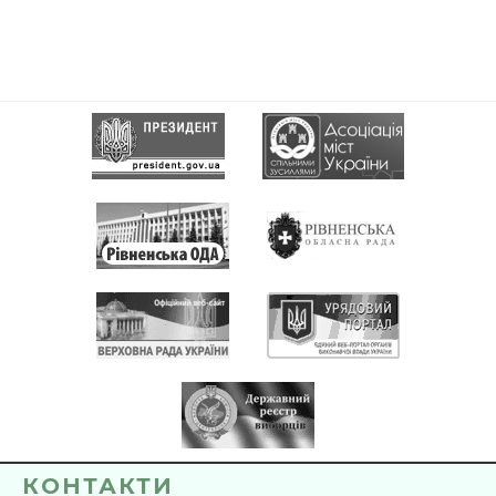
КОНТАКТИ