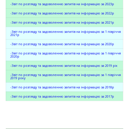
-Звіт по розгляду та задоволенню запитів на інформацію за 2023р
-Звіт по розгляду та задоволенню запитів на інформацію за 2022р
-Звіт по розгляду та задоволенню запитів на інформацію за 2021р
-Звіт по розгляду та задоволенню запитів на інформацію за 1 півріччя
2021р
-Звіт по розгляду та задоволенню запитів на інформацію за 2020р
-Звіт по розгляду та задоволенню запитів на інформацію за 1 півріччя
2020р
-Звіт по розгляду та задоволенню запитів на інформацію за 2019 рік
-Звіт по розгляду та задоволенню запитів на інформацію за 1 півріччя
2019 року
-Звіт по розгляду та задоволенню запитів на інформацію за 2018р
-Звіт по розгляду та задоволенню запитів на інформацію за 2017р