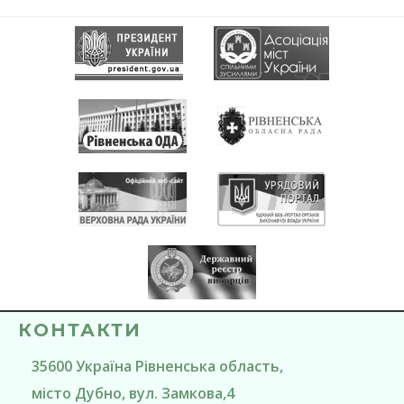
КОНТАКТИ
35600
Україна
Рівненська область
,
місто Дубно
, вул. Замкова,4