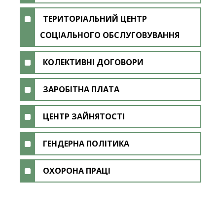
ТЕРИТОРІАЛЬНИЙ ЦЕНТР
СОЦІАЛЬНОГО ОБСЛУГОВУВАННЯ
КОЛЕКТИВНІ ДОГОВОРИ
ЗАРОБІТНА ПЛАТА
ЦЕНТР ЗАЙНЯТОСТІ
ГЕНДЕРНА ПОЛІТИКА
ОХОРОНА ПРАЦІ