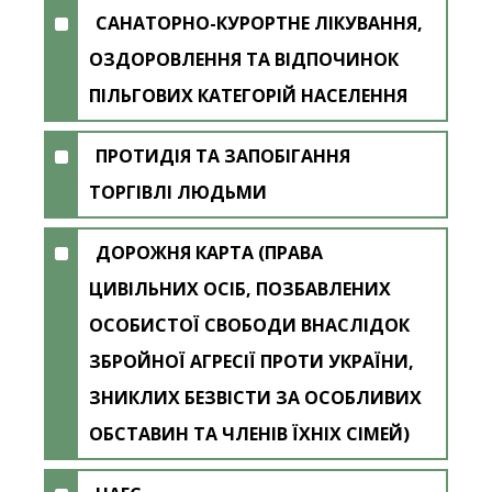
САНАТОРНО-КУРОРТНЕ ЛІКУВАННЯ,
ОЗДОРОВЛЕННЯ ТА ВІДПОЧИНОК
ПІЛЬГОВИХ КАТЕГОРІЙ НАСЕЛЕННЯ
ПРОТИДІЯ ТА ЗАПОБІГАННЯ
ТОРГІВЛІ ЛЮДЬМИ
ДОРОЖНЯ КАРТА (ПРАВА
ЦИВІЛЬНИХ ОСІБ, ПОЗБАВЛЕНИХ
ОСОБИСТОЇ СВОБОДИ ВНАСЛІДОК
ЗБРОЙНОЇ АГРЕСІЇ ПРОТИ УКРАЇНИ,
ЗНИКЛИХ БЕЗВІСТИ ЗА ОСОБЛИВИХ
ОБСТАВИН ТА ЧЛЕНІВ ЇХНІХ СІМЕЙ)