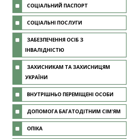
СОЦІАЛЬНИЙ ПАСПОРТ
СОЦІАЛЬНІ ПОСЛУГИ
ЗАБЕЗПЕЧЕННЯ ОСІБ З
ІНВАЛІДНІСТЮ
ЗАХИСНИКАМ ТА ЗАХИСНИЦЯМ
УКРАЇНИ
ВНУТРІШНЬО ПЕРЕМІЩЕНІ ОСОБИ
ДОПОМОГА БАГАТОДІТНИМ СІМ'ЯМ
ОПІКА