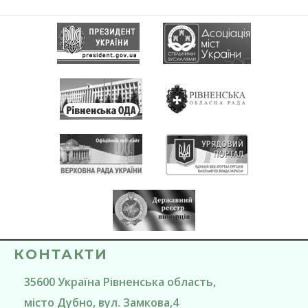
КОНТАКТИ
35600
Україна
Рівненська область
,
місто Дубно
, вул. Замкова,4