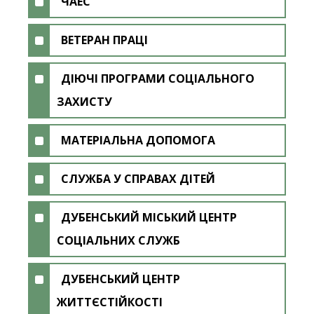
ЧАЕС
ВЕТЕРАН ПРАЦІ
ДІЮЧІ ПРОГРАМИ СОЦІАЛЬНОГО
ЗАХИСТУ
МАТЕРІАЛЬНА ДОПОМОГА
СЛУЖБА У СПРАВАХ ДІТЕЙ
ДУБЕНСЬКИЙ МІСЬКИЙ ЦЕНТР
СОЦІАЛЬНИХ СЛУЖБ
ДУБЕНСЬКИЙ ЦЕНТР
ЖИТТЄСТІЙКОСТІ