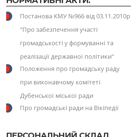
НОРМАТИВНІ АКТИ:
Постанова КМУ №966 від 03.11.2010р
"Про забезпечення участі
громадськості у формуванні та
реалізації державної політики"
Положення про громадську раду
при виконавчому комітеті
Дубенської міської ради
Про громадські ради на Вікіпедії
ПЕРСОНАЛЬНИЙ СКЛАД