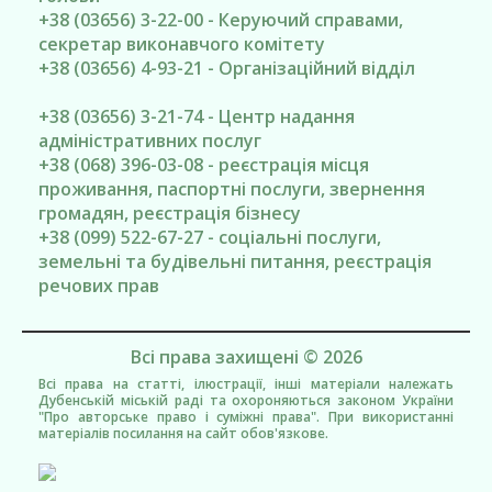
+38 (03656) 3-22-00 - Керуючий справами,
секретар виконавчого комітету
+38 (03656) 4-93-21 - Організаційний відділ
+38 (03656) 3-21-74 - Центр надання
адміністративних послуг
+38 (068) 396-03-08 - реєстрація місця
проживання, паспортні послуги, звернення
громадян, реєстрація бізнесу
+38 (099) 522-67-27 - соціальні послуги,
земельні та будівельні питання, реєстрація
речових прав
Всі права захищені © 2026
Всі права на статті, ілюстрації, інші матеріали належать
Дубенській міській раді та охороняються законом України
"Про авторське право і суміжні права". При використанні
матеріалів посилання на сайт обов'язкове.