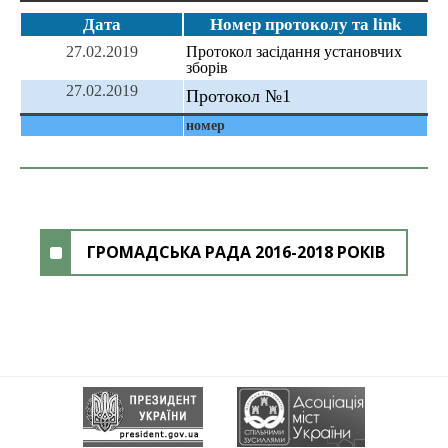
Дата
Номер протоколу та link
27.02.2019
Протокол засідання установчих
зборів
27.02.2019
Протокол №1
номер
ГРОМАДСЬКА РАДА 2016-2018 РОКІВ