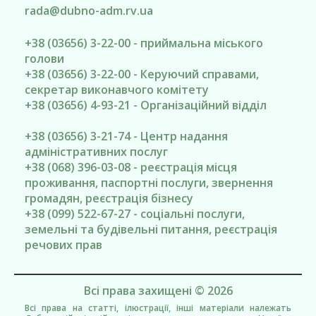
rada@
dubno-adm.rv.ua
+38 (03656) 3-22-00 - приймальна міського
голови
+38 (03656) 3-22-00 - Керуючий справами,
секретар виконавчого комітету
+38 (03656) 4-93-21 - Організаційний відділ
+38 (03656) 3-21-74 - Центр надання
адміністративних послуг
+38 (068) 396-03-08 - реєстрація місця
проживання, паспортні послуги, звернення
громадян, реєстрація бізнесу
+38 (099) 522-67-27 - соціальні послуги,
земельні та будівельні питання, реєстрація
речових прав
Всі права захищені © 2026
Всі права на статті, ілюстрації, інші матеріали належать