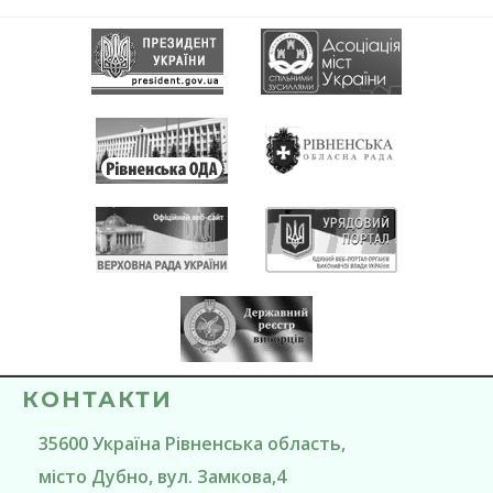
КОНТАКТИ
35600
Україна
Рівненська область
,
місто Дубно
, вул. Замкова,4