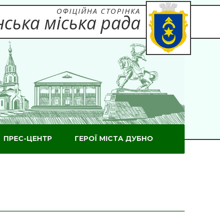
ОФІЦІЙНА СТОРІНКА
ська міська рада
ПРЕС-ЦЕНТР
ГЕРОЇ МІСТА ДУБНО