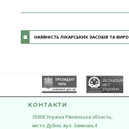
НАЯВНІСТЬ ЛІКАРСЬКИХ ЗАСОБІВ ТА ВИ
КОНТАКТИ
35600
Україна
Рівненська область
,
місто Дубно
, вул. Замкова,4