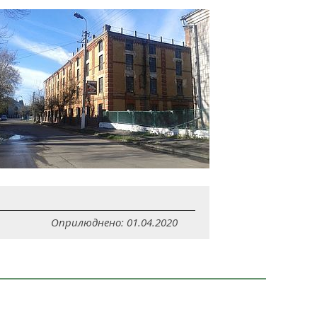
Оприлюднено: 01.04.2020