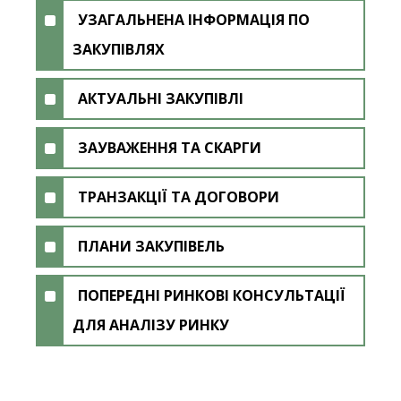
УЗАГАЛЬНЕНА ІНФОРМАЦІЯ ПО
ЗАКУПІВЛЯХ
АКТУАЛЬНІ ЗАКУПІВЛІ
ЗАУВАЖЕННЯ ТА СКАРГИ
ТРАНЗАКЦІЇ ТА ДОГОВОРИ
ПЛАНИ ЗАКУПІВЕЛЬ
ПОПЕРЕДНІ РИНКОВІ КОНСУЛЬТАЦІЇ
ДЛЯ АНАЛІЗУ РИНКУ