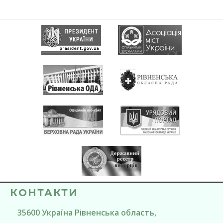
КОНТАКТИ
35600
Україна
Рівненська область
,