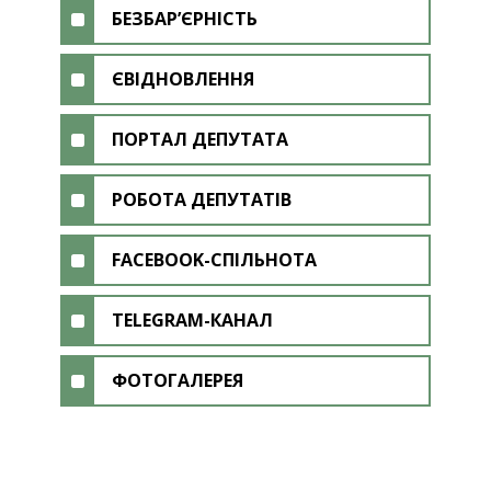
БЕЗБАР’ЄРНІСТЬ
ЄВІДНОВЛЕННЯ
ПОРТАЛ ДЕПУТАТА
РОБОТА ДЕПУТАТІВ
FACEBOOK-СПІЛЬНОТА
TELEGRAM-КАНАЛ
ФОТОГАЛЕРЕЯ