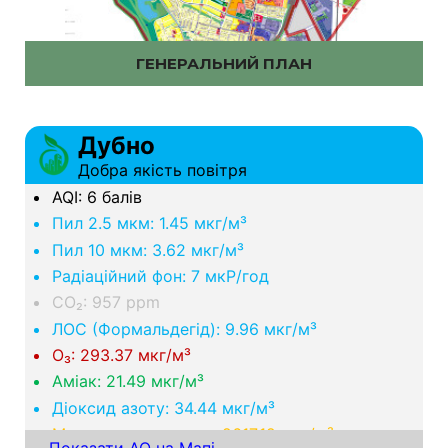
ГЕНЕРАЛЬНИЙ ПЛАН