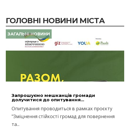
ГОЛОВНІ НОВИНИ МІСТА
ЗАГАЛЬНІ НОВИНИ
Запрошуємо мешканців громади
долучитися до опитування...
Опитування проводиться в рамках проєкту
"Зміцнення стійкості громад для повернення
та...