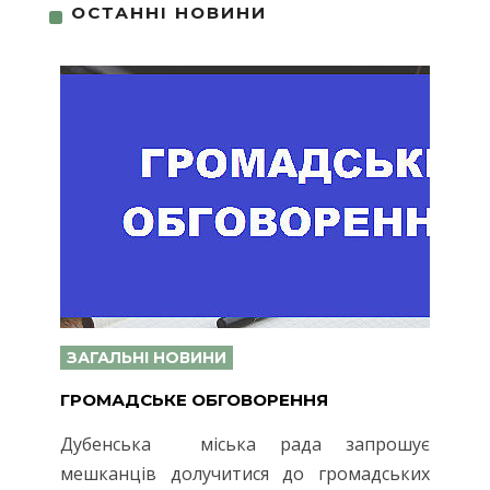
ОСТАННІ НОВИНИ
ЗАГАЛЬНІ НОВИНИ
ГРОМАДСЬКЕ ОБГОВОРЕННЯ
Дубенська міська рада запрошує
мешканців долучитися до громадських