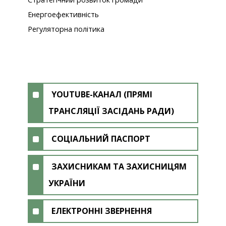
Енергоефективність
Регуляторна політика
YOUTUBE-КАНАЛ (ПРЯМІ
ТРАНСЛЯЦІЇ ЗАСІДАНЬ РАДИ)
СОЦІАЛЬНИЙ ПАСПОРТ
ЗАХИСНИКАМ ТА ЗАХИСНИЦЯМ
УКРАЇНИ
ЕЛЕКТРОННІ ЗВЕРНЕННЯ