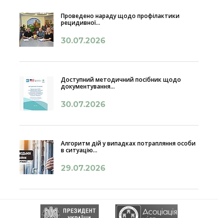
Проведено нараду щодо профілактики
рецидивної...
30.07.2026
Доступний методичний посібник щодо
документування...
30.07.2026
Алгоритм дій у випадках потрапляння особи
в ситуацію...
29.07.2026