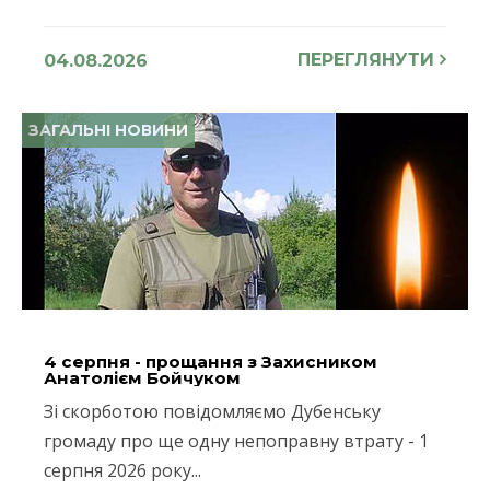
ПЕРЕГЛЯНУТИ
04.08.2026
ЗАГАЛЬНІ НОВИНИ
4 серпня - прощання з Захисником
Анатолієм Бойчуком
Зі скорботою повідомляємо Дубенську
громаду про ще одну непоправну втрату - 1
серпня 2026 року...