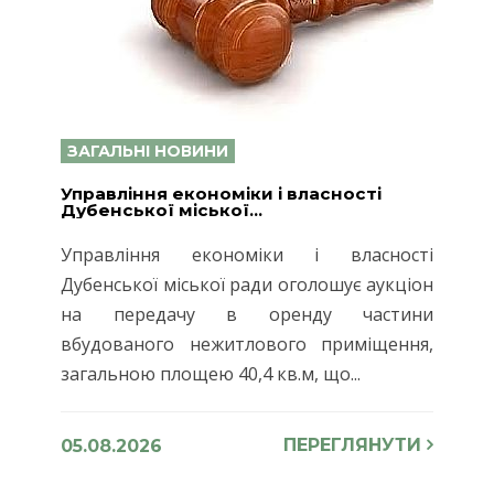
ЗАГАЛЬНІ НОВИНИ
Управління економіки і власності
Дубенської міської...
Управління економіки і власності
Дубенської міської ради оголошує аукціон
на передачу в оренду частини
вбудованого нежитлового приміщення,
загальною площею 40,4 кв.м, що...
ПЕРЕГЛЯНУТИ
05.08.2026