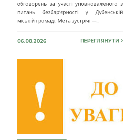
обговорень за участі уповноваженого з
питань безбар’єрності у Дубенській
міській громаді. Мета зустрічі —...
ПЕРЕГЛЯНУТИ
06.08.2026