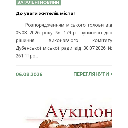
ЗАГАЛЬНІ НОВИНИ
До уваги жителів міста!
Розпорядженням міського голови від
05.08 2026 року № 179-р зупинено дію
рішення виконавчого комітету
Дубенської міської ради від 30.07.2026 №
261 “Про...
ПЕРЕГЛЯНУТИ
06.08.2026