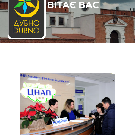
ВІТАЄ ВАС