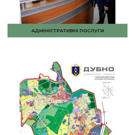
АДМІНІСТРАТИВНІ ПОСЛУГИ