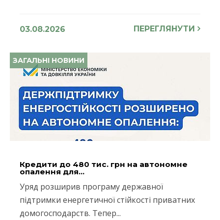
ПЕРЕГЛЯНУТИ
03.08.2026
ЗАГАЛЬНІ НОВИНИ
Кредити до 480 тис. грн на автономне
опалення для...
Уряд розширив програму державної
підтримки енергетичної стійкості приватних
домогосподарств. Тепер...