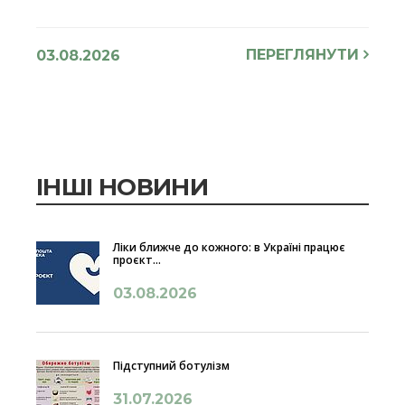
ПЕРЕГЛЯНУТИ
03.08.2026
ІНШІ НОВИНИ
Ліки ближче до кожного: в Україні працює
проєкт...
03.08.2026
Підступний ботулізм
31.07.2026