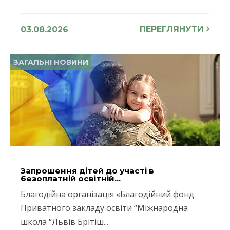
ПЕРЕГЛЯНУТИ
03.08.2026
ЗАГАЛЬНІ НОВИНИ
Запрошення дітей до участі в
безоплатній освітній...
Благодійна організація «Благодійний фонд
Приватного закладу освіти “Міжнародна
школа “Львів Брітіш...