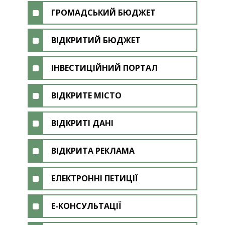
ГРОМАДСЬКИЙ БЮДЖЕТ
ВІДКРИТИЙ БЮДЖЕТ
ІНВЕСТИЦІЙНИЙ ПОРТАЛ
ВІДКРИТЕ МІСТО
ВІДКРИТІ ДАНІ
ВІДКРИТА РЕКЛАМА
ЕЛЕКТРОННІ ПЕТИЦІЇ
Е-КОНСУЛЬТАЦІЇ