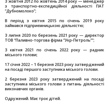
З жовтня 2012 по жовтень 2014 року — менеджер
з транспортно-експедиційної діяльності ПАТ
“Дубномолоко”;
В період з квітня 2015 по січень 2019 року
займався підприємницькою діяльністю;
З липня 2020 по березень 2021 року — директор
ТОВ “Паливно-торгова фірма “Укр-Петроль””;
З квітня 2021 по січень 2022 року — радник
міського голови;
17 січня 2022 – 1 березня 2023 року затверджений
на посаді першого заступника міського голови.
2 березня 2023 року затверджений на посаді
заступника міського голови з питань діяльності
виконавчих органів.
Одружений. Має троє дітей.