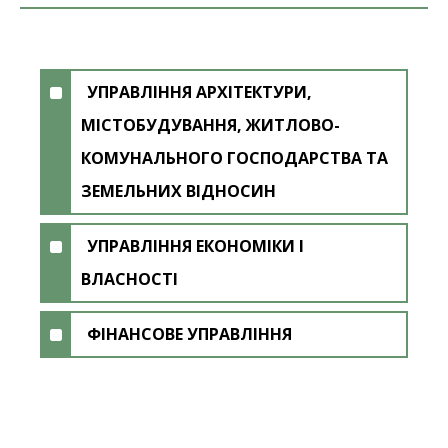
УПРАВЛІННЯ АРХІТЕКТУРИ,
МІСТОБУДУВАННЯ, ЖИТЛОВО-
КОМУНАЛЬНОГО ГОСПОДАРСТВА ТА
ЗЕМЕЛЬНИХ ВІДНОСИН
УПРАВЛІННЯ ЕКОНОМІКИ І
ВЛАСНОСТІ
ФІНАНСОВЕ УПРАВЛІННЯ