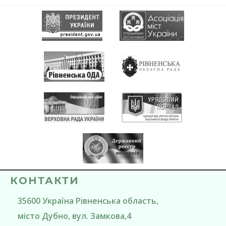
КОНТАКТИ
35600
Україна
Рівненська область
,
місто Дубно
, вул. Замкова,4