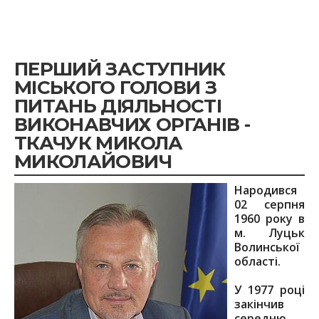
ПЕРШИЙ ЗАСТУПНИК
МІСЬКОГО ГОЛОВИ З
ПИТАНЬ ДІЯЛЬНОСТІ
ВИКОНАВЧИХ ОРГАНІВ -
ТКАЧУК МИКОЛА
МИКОЛАЙОВИЧ
Народився
02 серпня
1960 року в
м. Луцьк
Волинської
області.
У 1977 році
закінчив
середню