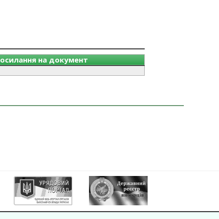
осилання на документ