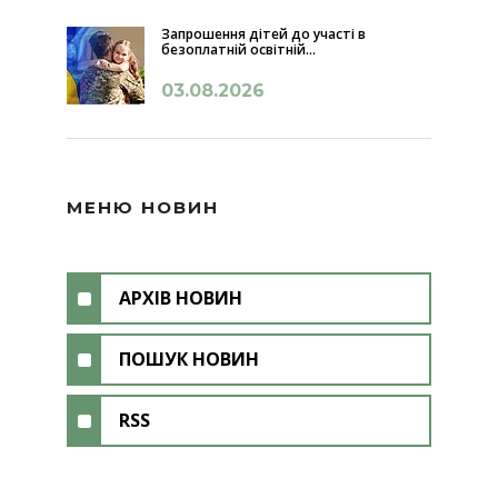
Запрошення дітей до участі в
безоплатній освітній...
03.08.2026
МЕНЮ НОВИН
АРХІВ НОВИН
ПОШУК НОВИН
RSS