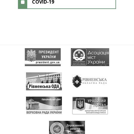
COVID-19