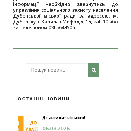
інформації необхідно звернутись до
управління соціального захисту населення
Дубенської міської ради за адресою: м.
Дубно, вул. Кирила і Мефодія, 16, каб.10 або
за телефоном 0365649506.
ОСТАННІ НОВИНИ
До уваги жителів міста!
06.08.2026