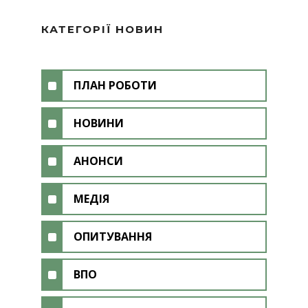
КАТЕГОРІЇ НОВИН
ПЛАН РОБОТИ
НОВИНИ
АНОНСИ
МЕДІЯ
ОПИТУВАННЯ
ВПО