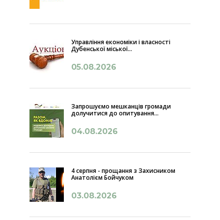
Управління економіки і власності
Дубенської міської...
05.08.2026
Запрошуємо мешканців громади
долучитися до опитування...
04.08.2026
4 серпня - прощання з Захисником
Анатолієм Бойчуком
03.08.2026