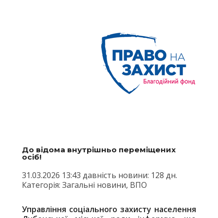
До відома внутрішньо переміщених
осіб!
31.03.2026 13:43 давність новини: 128 дн.
Категорія: Загальні новини, ВПО
Управління соціального захисту населення