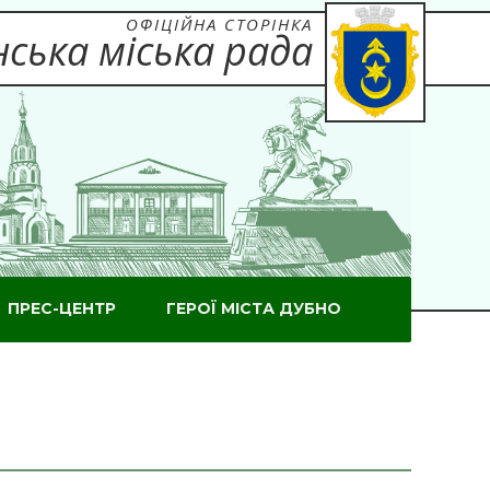
ОФІЦІЙНА СТОРІНКА
ська міська рада
ПРЕС-ЦЕНТР
ГЕРОЇ МІСТА ДУБНО