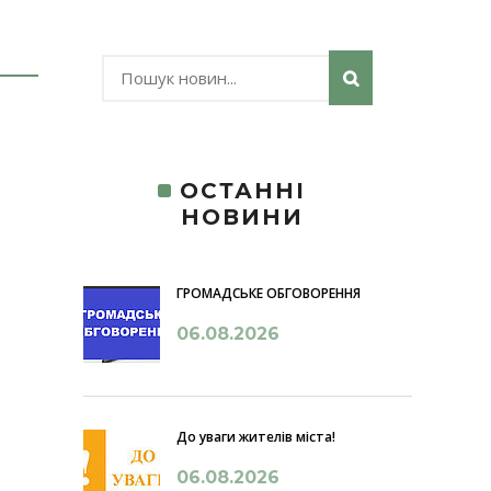
ОСТАННІ
НОВИНИ
ГРОМАДСЬКЕ ОБГОВОРЕННЯ
06.08.2026
До уваги жителів міста!
06.08.2026