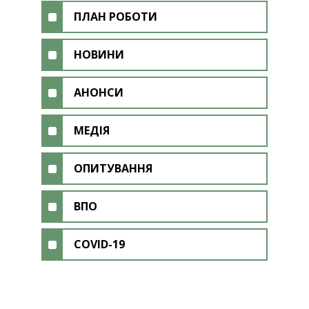
ПЛАН РОБОТИ
НОВИНИ
АНОНСИ
МЕДІЯ
ОПИТУВАННЯ
ВПО
COVID-19