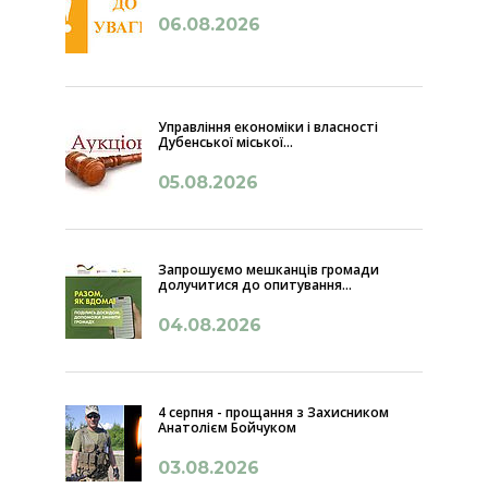
06.08.2026
Управління економіки і власності
Дубенської міської...
05.08.2026
Запрошуємо мешканців громади
долучитися до опитування...
04.08.2026
4 серпня - прощання з Захисником
Анатолієм Бойчуком
03.08.2026