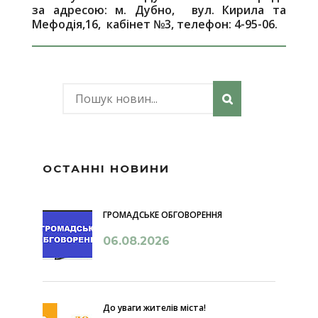
за адресою: м. Дубно, вул. Кирила та
Мефодія,16, кабінет №3, телефон: 4-95-06.
ОСТАННІ НОВИНИ
ГРОМАДСЬКЕ ОБГОВОРЕННЯ
06.08.2026
До уваги жителів міста!