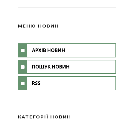
МЕНЮ НОВИН
АРХІВ НОВИН
ПОШУК НОВИН
RSS
КАТЕГОРІЇ НОВИН