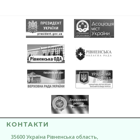
КОНТАКТИ
35600
Україна
Рівненська область
,