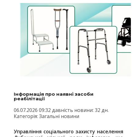
Інформація про наявні засоби
реабілітації
06.07.2026 09:32 давність новини: 32 дн.
Категорія: Загальні новини
Управління соціального захисту населення