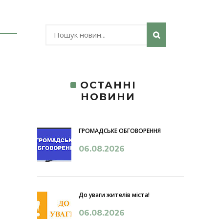
ОСТАННІ
НОВИНИ
ГРОМАДСЬКЕ ОБГОВОРЕННЯ
06.08.2026
До уваги жителів міста!
06.08.2026