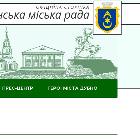
ОФІЦІЙНА СТОРІНКА
ська міська рада
ПРЕС-ЦЕНТР
ГЕРОЇ МІСТА ДУБНО