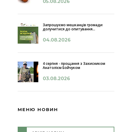
05.08.2026
Запрошуємо мешканців громади
долучитися до опитування...
04.08.2026
4 серпня - прощання з Захисником
Анатолієм Бойчуком
03.08.2026
МЕНЮ НОВИН