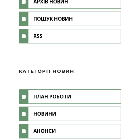
АРХІВ НОВИН
ПОШУК НОВИН
RSS
КАТЕГОРІЇ НОВИН
ПЛАН РОБОТИ
НОВИНИ
АНОНСИ