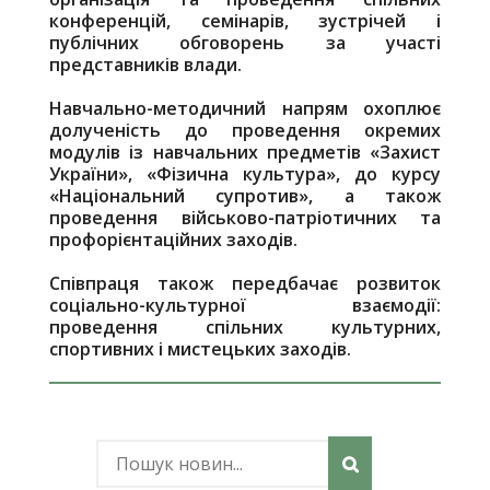
конференцій, семінарів, зустрічей і
публічних обговорень за участі
представників влади.
Навчально-методичний напрям охоплює
долученість до проведення окремих
модулів із навчальних предметів «Захист
України», «Фізична культура», до курсу
«Національний супротив», а також
проведення військово-патріотичних та
профорієнтаційних заходів.
Співпраця також передбачає розвиток
соціально-культурної взаємодії:
проведення спільних культурних,
спортивних і мистецьких заходів.