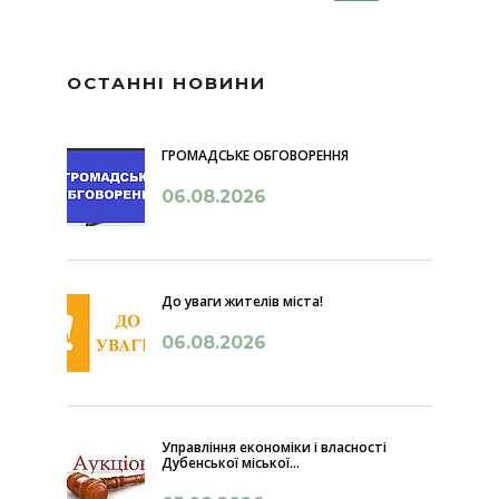
ОСТАННІ НОВИНИ
ГРОМАДСЬКЕ ОБГОВОРЕННЯ
06.08.2026
До уваги жителів міста!
06.08.2026
Управління економіки і власності
Дубенської міської...