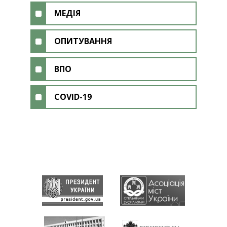
МЕДІЯ
ОПИТУВАННЯ
ВПО
COVID-19