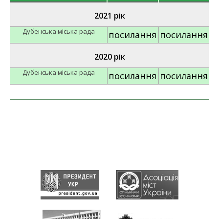
2021 рік
Дубенська міська рада
посилання
посилання
2020 рік
Дубенська міська рада
посилання
посилання