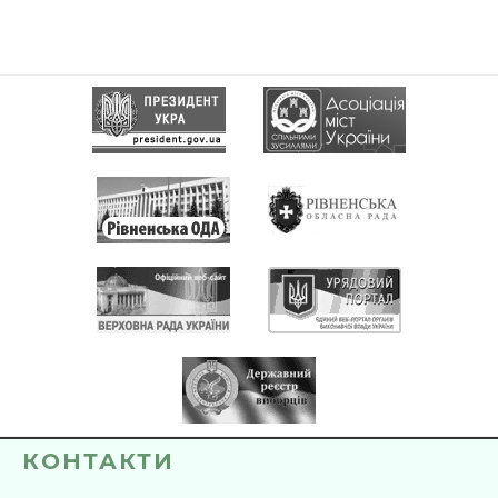
КОНТАКТИ