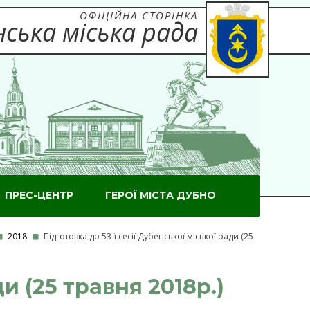
ОФІЦІЙНА СТОРІНКА
ська міська рада
ПРЕС-ЦЕНТР
ГЕРОЇ МІСТА ДУБНО
2018
Підготовка до 53-ї сесії Дубенської міської ради (25
и (25 травня 2018р.)