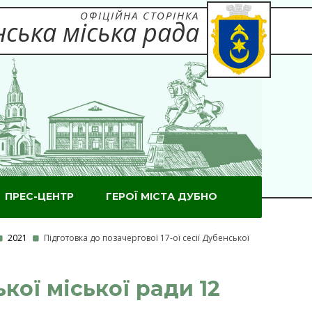
ОФІЦІЙНА СТОРІНКА
ська міська рада
ПРЕС-ЦЕНТР
ГЕРОЇ МІСТА ДУБНО
2021
Підготовка до позачергової 17-ої сесії Дубенської
ької міської ради 12