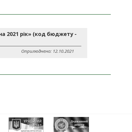
а 2021 рік» (код бюджету -
Оприлюднено: 12.10.2021