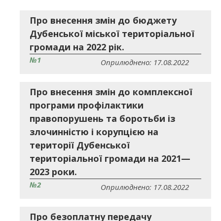
Про внесення змін до бюджету
Дубенської міської територіальної
громади на 2022 рік.
№1
Оприлюднено: 17.08.2022
Про внесення змін до комплексної
програми профілактики
правопорушень та боротьби із
злочинністю і корупцією на
території Дубенської
територіальної громади на 2021—
2023 роки.
№2
Оприлюднено: 17.08.2022
Про безоплатну передачу