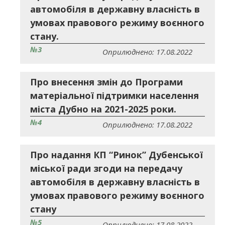
автомобіля в державну власність в
умовах правового режиму воєнного
стану.
№3
Оприлюднено: 17.08.2022
Про внесення змін до Програми
матеріальної підтримки населення
міста Дубно на 2021-2025 роки.
№4
Оприлюднено: 17.08.2022
Про надання КП “Ринок” Дубенської
міської ради згоди на передачу
автомобіля в державну власність в
умовах правового режиму воєнного
стану
№5
Оприлюднено: 17.08.2022