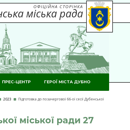
ОФІЦІЙНА СТОРІНКА
ська міська рада
ПРЕС-ЦЕНТР
ГЕРОЇ МІСТА ДУБНО
2023
Підготовка до позачергової 66-ої сесії Дубенської
ької міської ради 27