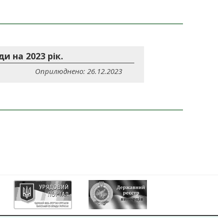
 на 2023 рік.
Оприлюднено: 26.12.2023