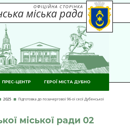
ОФІЦІЙНА СТОРІНКА
ська міська рада
ПРЕС-ЦЕНТР
ГЕРОЇ МІСТА ДУБНО
2025
Підготовка до позачергової 96-ої сесії Дубенської
ької міської ради 02