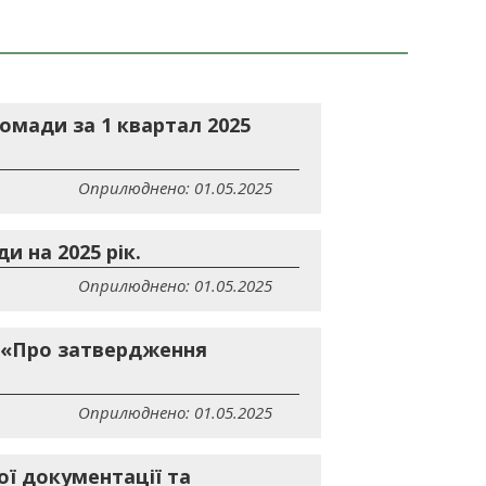
омади за 1 квартал 2025
Оприлюднено: 01.05.2025
 на 2025 рік.
Оприлюднено: 01.05.2025
4 «Про затвердження
Оприлюднено: 01.05.2025
ї документації та