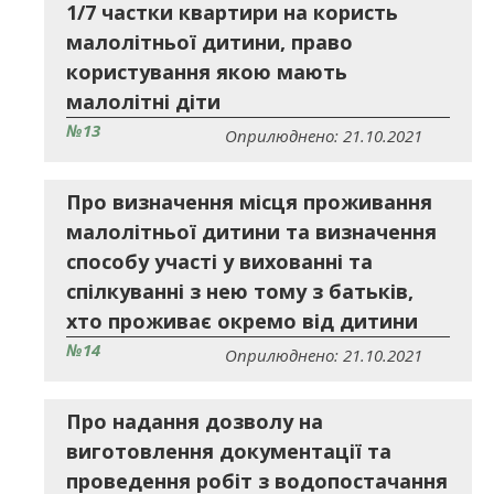
1/7 частки квартири на користь
малолітньої дитини, право
користування якою мають
малолітні діти
№13
Оприлюднено: 21.10.2021
Про визначення місця проживання
малолітньої дитини та визначення
способу участі у вихованні та
спілкуванні з нею тому з батьків,
хто проживає окремо від дитини
№14
Оприлюднено: 21.10.2021
Про надання дозволу на
виготовлення документації та
проведення робіт з водопостачання