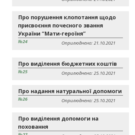
Про порушення клопотання щодо
присвоєння почесного звання
України “Мати-героїня”
№24
Оприлюднено: 21.10.2021
Про виділення бюджетних коштів
№25
Оприлюднено: 25.10.2021
Про надання натуральної допомоги
№26
Оприлюднено: 25.10.2021
Про виділення допомоги на
поховання
№27