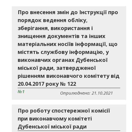
Про внесення змін до Інструкції про
порядок ведення обліку,
зберігання, використання і
знищення документів та інших
матеріальних носіїв інформації, що
містять службову інформацію, у
виконавчих органах Дубенської
міської ради, затвердженої
рішенням виконавчого комітету від
20.04.2017 року № 122
№1
Оприлюднено: 21.10.2021
Про роботу спостережної комісії
при виконавчому комітеті
Дубенської міської ради