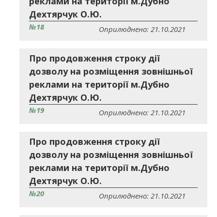
реклами на території м.Дубно
Дехтярчук О.Ю.
№18
Оприлюднено: 21.10.2021
Про продовження строку дії
дозволу на розміщення зовнішньої
реклами на території м.Дубно
Дехтярчук О.Ю.
№19
Оприлюднено: 21.10.2021
Про продовження строку дії
дозволу на розміщення зовнішньої
реклами на території м.Дубно
Дехтярчук О.Ю.
№20
Оприлюднено: 21.10.2021