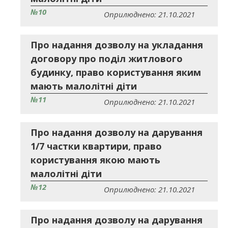
№10
Оприлюднено: 21.10.2021
Про надання дозволу на укладання
договору про поділ житлового
будинку, право користування яким
мають малолітні діти
№11
Оприлюднено: 21.10.2021
Про надання дозволу на дарування
1/7 частки квартири, право
користування якою мають
малолітні діти
№12
Оприлюднено: 21.10.2021
Про надання дозволу на дарування