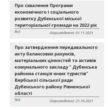
Про схвалення Програми
економічного і соціального
розвитку Дубенської міської
територіальної громади на 2022 рік
№5
Оприлюднено: 01.11.2021
Про затвердження передавального
акту балансових рахунків,
матеріальних цінностей та активів
комунального закладу “ Дубенська
районна станція юних туристів”
Вербської сільської ради
Дубенського району Рівненської
області
№6
Оприлюднено: 21.10.2021