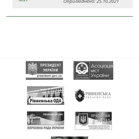
Оприлюднено: 25.10.2021