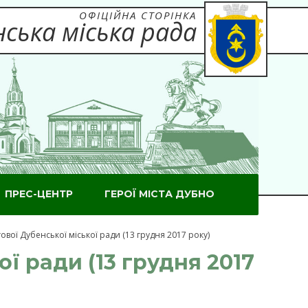
ОФІЦІЙНА СТОРІНКА
ська міська рада
ПРЕС-ЦЕНТР
ГЕРОЇ МІСТА ДУБНО
гової Дубенської міської ради (13 грудня 2017 року)
ої ради (13 грудня 2017