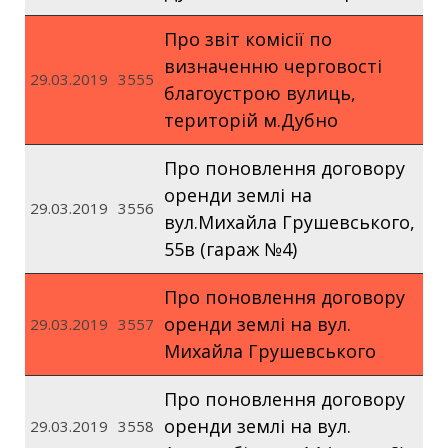
Про звіт комісії по
визначенню черговості
29.03.2019
3555
благоустрою вулиць,
територій м.Дубно
Про поновлення договору
оренди землі на
29.03.2019
3556
вул.Михайла Грушевського,
55в (гараж №4)
Про поновлення договору
оренди землі на вул.
29.03.2019
3557
Михайла Грушевського
Про поновлення договору
оренди землі на вул.
29.03.2019
3558