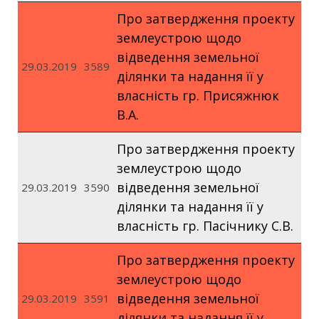
Про затвердження проекту
землеустрою щодо
відведення земельної
29.03.2019
3589
ділянки та надання її у
власність гр. Присяжнюк
В.А.
Про затвердження проекту
землеустрою щодо
відведення земельної
29.03.2019
3590
ділянки та надання її у
власність гр. Пасічнику С.В.
Про затвердження проекту
землеустрою щодо
відведення земельної
29.03.2019
3591
ділянки та надання її у