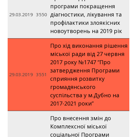
програми покращення
діагностики, лікування та
29.03.2019
3550
профілактики злоякісних
новоутворень на 2019 рік
Про хід виконання рішення
міської ради від 27 червня
2017 року №1747 “Про
затвердження Програми
29.03.2019
3551
сприяння розвитку
громадянського
суспільства у м.Дубно на
2017-2021 роки”
Про внесення змін до
Комплексної міської
соціальної Програми