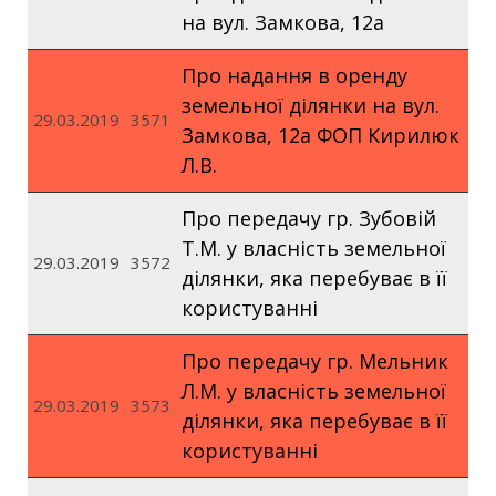
на вул. Замкова, 12а
Про надання в оренду
земельної ділянки на вул.
29.03.2019
3571
Замкова, 12а ФОП Кирилюк
Л.В.
Про передачу гр. Зубовій
Т.М. у власність земельної
29.03.2019
3572
ділянки, яка перебуває в її
користуванні
Про передачу гр. Мельник
Л.М. у власність земельної
29.03.2019
3573
ділянки, яка перебуває в її
користуванні