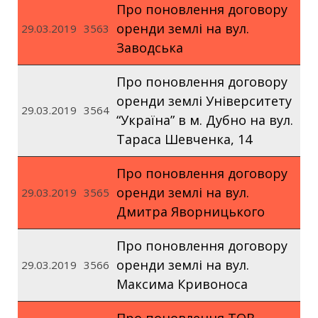
Про поновлення договору
оренди землі на вул.
29.03.2019
3563
Заводська
Про поновлення договору
оренди землі Університету
29.03.2019
3564
“Україна” в м. Дубно на вул.
Тараса Шевченка, 14
Про поновлення договору
оренди землі на вул.
29.03.2019
3565
Дмитра Яворницького
Про поновлення договору
оренди землі на вул.
29.03.2019
3566
Максима Кривоноса