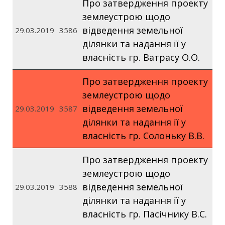
Про затвердження проекту
землеустрою щодо
відведення земельної
29.03.2019
3586
ділянки та надання її у
власність гр. Ватрасу О.О.
Про затвердження проекту
землеустрою щодо
відведення земельної
29.03.2019
3587
ділянки та надання її у
власність гр. Солоньку В.В.
Про затвердження проекту
землеустрою щодо
відведення земельної
29.03.2019
3588
ділянки та надання її у
власність гр. Пасічнику В.С.