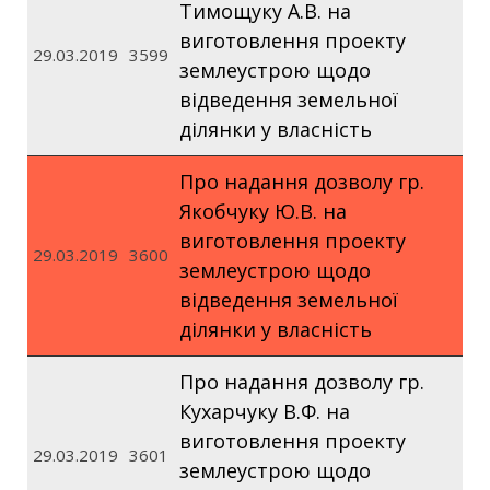
Тимощуку А.В. на
виготовлення проекту
29.03.2019
3599
землеустрою щодо
відведення земельної
ділянки у власність
Про надання дозволу гр.
Якобчуку Ю.В. на
виготовлення проекту
29.03.2019
3600
землеустрою щодо
відведення земельної
ділянки у власність
Про надання дозволу гр.
Кухарчуку В.Ф. на
виготовлення проекту
29.03.2019
3601
землеустрою щодо