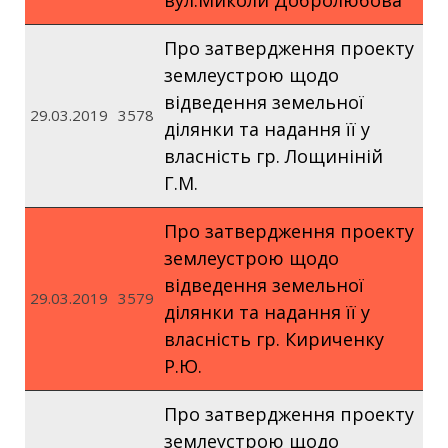
вул.Миколи Добролюбова
Про затвердження проекту
землеустрою щодо
відведення земельної
29.03.2019
3578
ділянки та надання її у
власність гр. Лощиніній
Г.М.
Про затвердження проекту
землеустрою щодо
відведення земельної
29.03.2019
3579
ділянки та надання її у
власність гр. Кириченку
Р.Ю.
Про затвердження проекту
землеустрою щодо