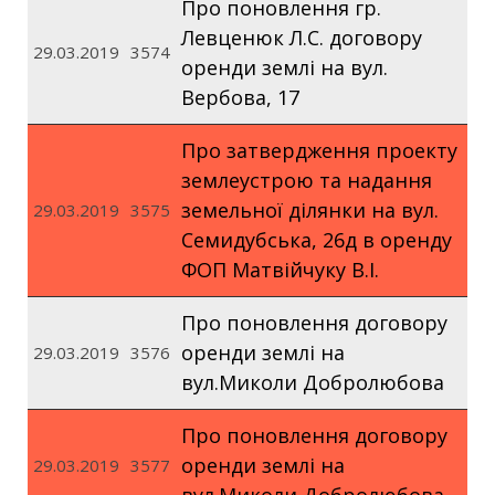
Про поновлення гр.
Левценюк Л.С. договору
29.03.2019
3574
оренди землі на вул.
Вербова, 17
Про затвердження проекту
землеустрою та надання
земельної ділянки на вул.
29.03.2019
3575
Семидубська, 26д в оренду
ФОП Матвійчуку В.І.
Про поновлення договору
оренди землі на
29.03.2019
3576
вул.Миколи Добролюбова
Про поновлення договору
оренди землі на
29.03.2019
3577