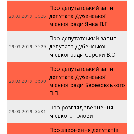
Про депутатський запит
депутата Дубенської
29.03.2019
3528
міської ради Янка П.Г.
Про депутатський запит
депутата Дубенської
29.03.2019
3529
міської ради Сороки В.О.
Про депутатський запит
депутата Дубенської
29.03.2019
3530
міської ради Березовського
П.П.
Про розгляд звернення
29.03.2019
3531
міського голови
Про звернення депутатів