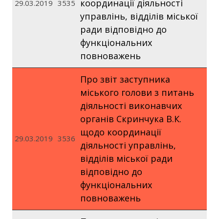
координації діяльності
29.03.2019
3535
управлінь, відділів міської
ради відповідно до
функціональних
повноважень
Про звіт заступника
міського голови з питань
діяльності виконавчих
органів Скринчука В.К.
щодо координації
29.03.2019
3536
діяльності управлінь,
відділів міської ради
відповідно до
функціональних
повноважень