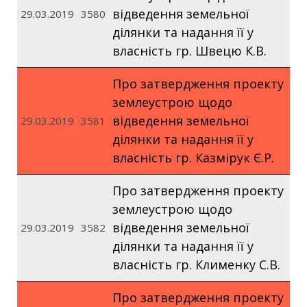
відведення земельної
29.03.2019
3580
ділянки та надання її у
власність гр. Швецю К.В.
Про затвердження проекту
землеустрою щодо
відведення земельної
29.03.2019
3581
ділянки та надання її у
власність гр. Казмірук Є.Р.
Про затвердження проекту
землеустрою щодо
відведення земельної
29.03.2019
3582
ділянки та надання її у
власність гр. Клименку С.В.
Про затвердження проекту