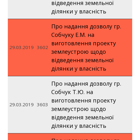
відведення земельної
ділянки у власність
Про надання дозволу гр.
Собчуку Е.М. на
виготовлення проекту
29.03.2019
3602
землеустрою щодо
відведення земельної
ділянки у власність
Про надання дозволу гр.
Собчук Т.Ю. на
виготовлення проекту
29.03.2019
3603
землеустрою щодо
відведення земельної
ділянки у власність