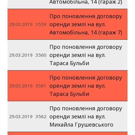
Автомобільна, 14 (гараж 2)
Про поновлення договору
оренди землі на вул.
29.03.2019
3559
Автомобільна, 14 (гараж 7)
Про поновлення договору
оренди землі на вул.
29.03.2019
3560
Тараса Бульби
Про поновлення договору
оренди землі на вул.
29.03.2019
3561
Тараса Бульби
Про поновлення договору
оренди землі на вул.
29.03.2019
3562
Михайла Грушевського