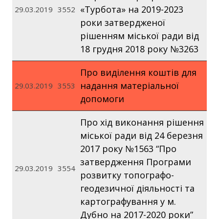
«Турбота» на 2019-2023
29.03.2019
3552
роки затвердженої
рішенням міської ради від
18 грудня 2018 року №3263
Про виділення коштів для
надання матеріальної
29.03.2019
3553
допомоги
Про хід виконання рішення
міської ради від 24 березня
2017 року №1563 “Про
затвердження Програми
29.03.2019
3554
розвитку топографо-
геодезичної діяльності та
картографування у м.
Дубно на 2017-2020 роки”