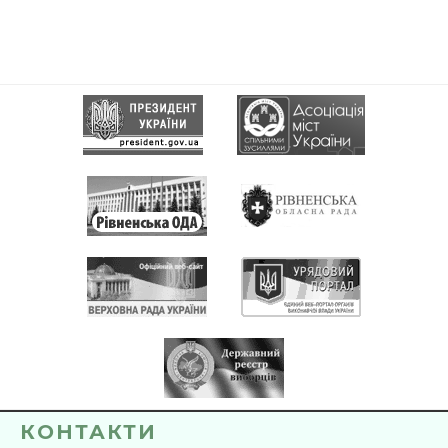
КОНТАКТИ