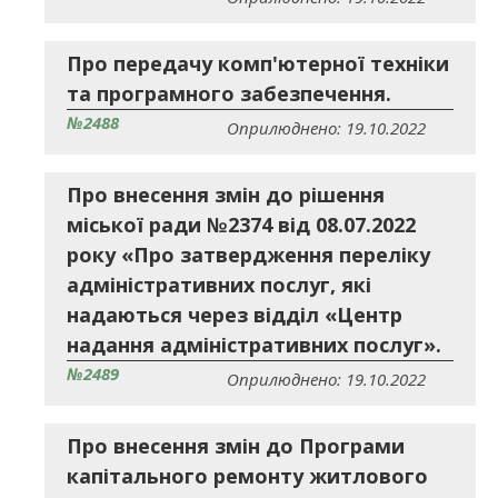
Про передачу комп'ютерної техніки
та програмного забезпечення.
№2488
Оприлюднено: 19.10.2022
Про внесення змін до рішення
міської ради №2374 від 08.07.2022
року «Про затвердження переліку
адміністративних послуг, які
надаються через відділ «Центр
надання адміністративних послуг».
№2489
Оприлюднено: 19.10.2022
Про внесення змін до Програми
капітального ремонту житлового