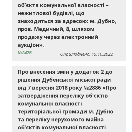
об’єкта комунальної власності –
нежитлової будівлі, що
знаходиться за адресою: м. Дубно,
пров. Медичний, 8, шляхом
продажу через електронний
аукціон».
№2476
Оприлюднено: 19.10.2022
Про внесення змін у додаток 2 до
рішення Дубенської міської ради
від 7 вересня 2018 року №2886 «Про
затвердження переліку об’єктів
комунальної власності
територіальної громади м. Дубно
та переліку нерухомого майна
об’єктів комунальної власності