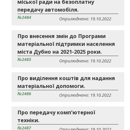
міської ради на безоплатну
передачу автомобіля.
№2484
Оприлюднено: 19.10.2022
Про внесення змін до Програми
матеріальної підтримки населення
міста Дубно на 2021-2025 роки.
№2485
Оприлюднено: 19.10.2022
Про виділення коштів для надання
матеріальної допомоги.
№2486
Оприлюднено: 19.10.2022
Про передачу комп'ютерної
техніки.
№2487
Оприлюднено: 19.10.2022