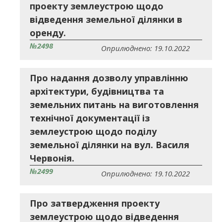
проекту землеустрою щодо
відведення земельної ділянки в
оренду.
№2498
Оприлюднено: 19.10.2022
Про надання дозволу управлінню
архітектури, будівництва та
земельних питань на виготовлення
технічної документації із
землеустрою щодо поділу
земельної ділянки на вул. Василя
Червонія.
№2499
Оприлюднено: 19.10.2022
Про затвердження проекту
землеустрою щодо відведення