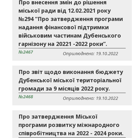
Про внесення змін до рішення
міської ради від 12.02.2021 року
№294 “Про затвердження програми
надання фінансової підтримки
військовим частинам Дубенського
гарнізону на 20221 -2022 роки”.
№2467
Оприлюднено: 19.10.2022
Про звіт щодо виконання бюджету
Дубенської міської територіальної
громади за 9 місяців 2022 року.
№2468
Оприлюднено: 19.10.2022
Про затвердження Міської
програми розвитку міжнародного
співробітництва на 2022 - 2024 роки.