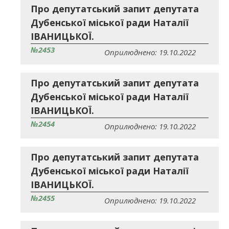
Про депутатський запит депутата
Дубенської міської ради Наталії
ІВАНИЦЬКОЇ.
№2453
Оприлюднено: 19.10.2022
Про депутатський запит депутата
Дубенської міської ради Наталії
ІВАНИЦЬКОЇ.
№2454
Оприлюднено: 19.10.2022
Про депутатський запит депутата
Дубенської міської ради Наталії
ІВАНИЦЬКОЇ.
№2455
Оприлюднено: 19.10.2022