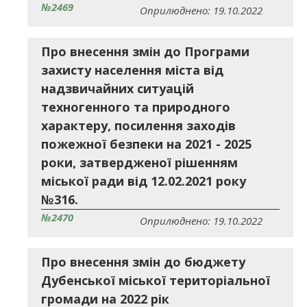
№2469
Оприлюднено: 19.10.2022
Про внесення змін до Програми
захисту населення міста від
надзвичайних ситуацій
техногенного та природного
характеру, посилення заходів
пожежної безпеки на 2021 - 2025
роки, затвердженої рішенням
міської ради від 12.02.2021 року
№316.
№2470
Оприлюднено: 19.10.2022
Про внесення змін до бюджету
Дубенської міської територіальної
громади на 2022 рік