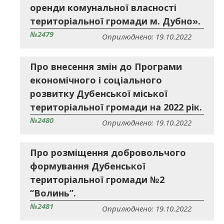
оренди комунальної власності
територіальної громади м. Дубно».
№2479
Оприлюднено: 19.10.2022
Про внесення змін до Програми
економічного і соціального
розвитку Дубенської міської
територіальної громади на 2022 рік.
№2480
Оприлюднено: 19.10.2022
Про розміщення добровольчого
формування Дубенської
територіальної громади №2
“Волинь”.
№2481
Оприлюднено: 19.10.2022