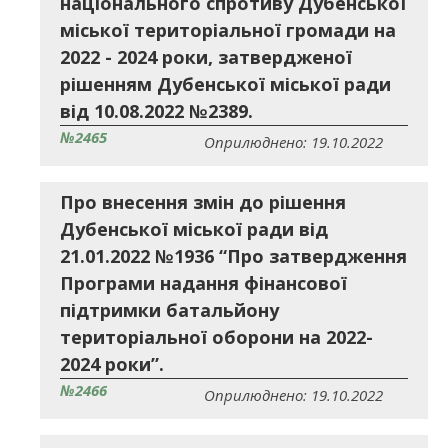
національного спротиву Дубенської
міської територіальної громади на
2022 - 2024 роки, затвердженої
рішенням Дубенської міської ради
від 10.08.2022 №2389.
№2465
Оприлюднено: 19.10.2022
Про внесення змін до рішення
Дубенської міської ради від
21.01.2022 №1936 “Про затвердження
Програми надання фінансової
підтримки батальйону
територіальної оборони на 2022-
2024 роки”.
№2466
Оприлюднено: 19.10.2022