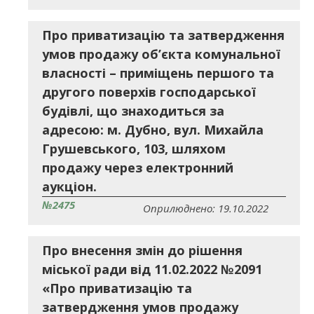
Про приватизацію та затвердження
умов продажу об’єкта комунальної
власності – приміщень першого та
другого поверхів господарської
будівлі, що знаходиться за
адресою: м. Дубно, вул. Михайла
Грушевського, 103, шляхом
продажу через електронний
аукціон.
№2475
Оприлюднено: 19.10.2022
Про внесення змін до рішення
міської ради від 11.02.2022 №2091
«Про приватизацію та
затвердження умов продажу