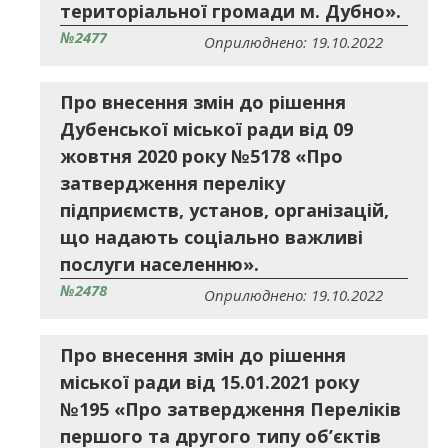
територіальної громади м. Дубно».
№2477
Оприлюднено: 19.10.2022
Про внесення змін до рішення
Дубенської міської ради від 09
жовтня 2020 року №5178 «Про
затвердження переліку
підприємств, установ, організацій,
що надають соціально важливі
послуги населенню».
№2478
Оприлюднено: 19.10.2022
Про внесення змін до рішення
міської ради від 15.01.2021 року
№195 «Про затвердження Переліків
першого та другого типу об’єктів