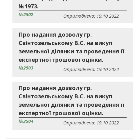
№1973.
№2502
Оприлюднено: 19.10.2022
Про надання дозволу гр.
Свінтозельському В.С. на викуп
земельної ділянки та проведення її
експертної грошової оцінки.
№2503
Оприлюднено: 19.10.2022
Про надання дозволу гр.
Свінтозельському В.С. на викуп
земельної ділянки та проведення її
експертної грошової оцінки.
№2504
Оприлюднено: 19.10.2022