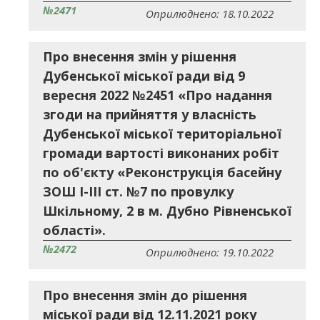
№2471
Оприлюднено: 18.10.2022
Про внесення змін у рішення
Дубенської міської ради від 9
вересня 2022 №2451 «Про надання
згоди на прийняття у власність
Дубенської міської територіальної
громади вартості виконаних робіт
по об'єкту «Реконструкція басейну
ЗОШ І-ІІІ ст. №7 по провулку
Шкільному, 2 в м. Дубно Рівненської
області».
№2472
Оприлюднено: 19.10.2022
Про внесення змін до рішення
міської ради від 12.11.2021 року