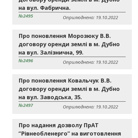
на вул. Фабрична.
№2495
Оприлюднено: 19.10.2022
Про поновлення Морозюку В.В.
договору оренди землі в м. Дубно
на вул. Залізнична, 99.
№2496
Оприлюднено: 19.10.2022
Про поновлення Ковальчук В.В.
договору оренди землі в м. Дубно
на вул. Заводська, 35.
№2497
Оприлюднено: 19.10.2022
Про надання дозволу ПрАТ
“Рівнеобленерго” на виготовлення