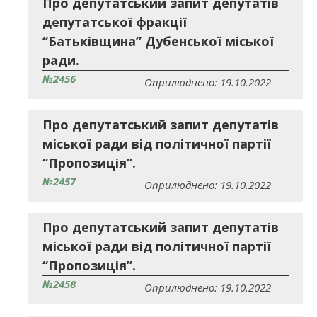
Про депутатський запит депутатів
депутатської фракції
“Батьківщина” Дубенської міської
ради.
№2456
Оприлюднено: 19.10.2022
Про депутатський запит депутатів
міської ради від політичної партії
“Пропозиція”.
№2457
Оприлюднено: 19.10.2022
Про депутатський запит депутатів
міської ради від політичної партії
“Пропозиція”.
№2458
Оприлюднено: 19.10.2022