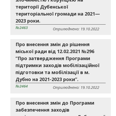
території Дубенської
територіальної громади на 2021—
2023 роки.
№2463
Оприлюднено: 19.10.2022
Про внесення змін до рішення
міської ради від 12.02.2021 №296
“Про затвердження Програми
підтримки заходів мобілізаційної
підготовки та мобілізації в м.
Дубно на 2021-2023 роки”.
№2464
Оприлюднено: 19.10.2022
Про внесення змін до Програми
забезпечення заходів