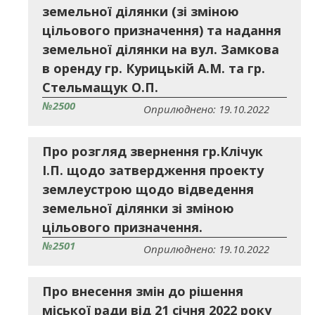
земельної ділянки (зі зміною
цільового призначення) та надання
земельної ділянки на вул. Замкова
в оренду гр. Курицькій А.М. та гр.
Стельмащук О.П.
№2500
Оприлюднено: 19.10.2022
Про розгляд звернення гр.Клічук
І.П. щодо затвердження проекту
землеустрою щодо відведення
земельної ділянки зі зміною
цільового призначення.
№2501
Оприлюднено: 19.10.2022
Про внесення змін до рішення
міської ради від 21 січня 2022 року