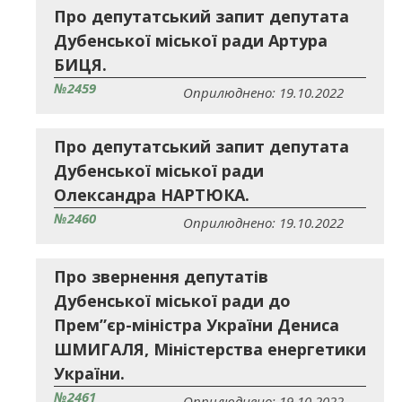
Про депутатський запит депутата
Дубенської міської ради Артура
БИЦЯ.
№2459
Оприлюднено: 19.10.2022
Про депутатський запит депутата
Дубенської міської ради
Олександра НАРТЮКА.
№2460
Оприлюднено: 19.10.2022
Про звернення депутатів
Дубенської міської ради до
Прем”єр-міністра України Дениса
ШМИГАЛЯ, Міністерства енергетики
України.
№2461
Оприлюднено: 19.10.2022