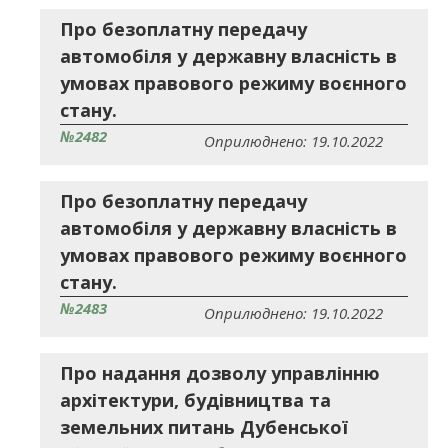
Про безоплатну передачу
автомобіля у державну власність в
умовах правового режиму воєнного
стану.
№2482
Оприлюднено: 19.10.2022
Про безоплатну передачу
автомобіля у державну власність в
умовах правового режиму воєнного
стану.
№2483
Оприлюднено: 19.10.2022
Про надання дозволу управлінню
архітектури, будівництва та
земельних питань Дубенської