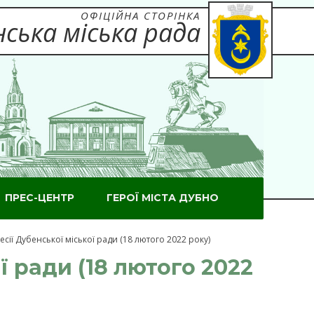
ОФІЦІЙНА СТОРІНКА
ська міська рада
ПРЕС-ЦЕНТР
ГЕРОЇ МІСТА ДУБНО
сії Дубенської міської ради (18 лютого 2022 року)
ї ради (18 лютого 2022