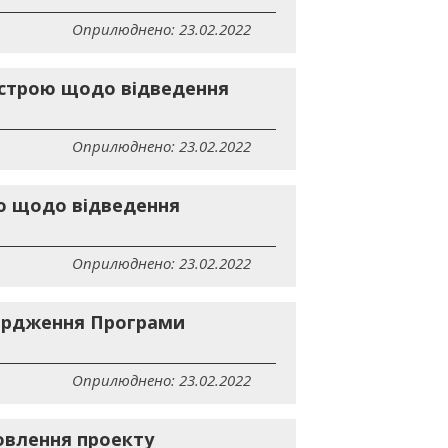
Оприлюднено: 23.02.2022
устрою щодо відведення
Оприлюднено: 23.02.2022
ю щодо відведення
Оприлюднено: 23.02.2022
твердження Програми
Оприлюднено: 23.02.2022
овлення проекту