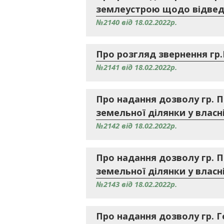
землеустрою щодо відведе
№2140 від 18.02.2022р.
Про розгляд звернення гр.
№2141 від 18.02.2022р.
Про надання дозволу гр. 
земельної ділянки у власні
№2142 від 18.02.2022р.
Про надання дозволу гр. 
земельної ділянки у власні
№2143 від 18.02.2022р.
Про надання дозволу гр. 