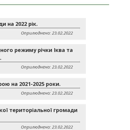
 на 2022 рік.
Оприлюднено: 23.02.2022
ного режиму річки Іква та
.
Оприлюднено: 23.02.2022
ою на 2021-2025 роки.
Оприлюднено: 23.02.2022
ької територіальної громади
Оприлюднено: 23.02.2022