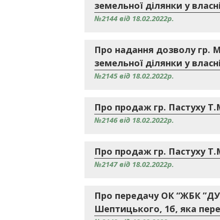
земельної ділянки у власні
№2144 від 18.02.2022р.
Про надання дозволу гр. 
земельної ділянки у власні
№2145 від 18.02.2022р.
Про продаж гр. Пастуху Т.
№2146 від 18.02.2022р.
Про продаж гр. Пастуху Т.
№2147 від 18.02.2022р.
Про передачу ОК “ЖБК ”ДУ
Шептицького, 1б, яка пере