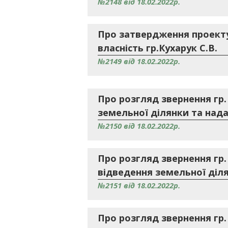
№2148 від 18.02.2022р.
Про затвердження проекту
власність гр.Кухарук С.В.
№2149 від 18.02.2022р.
Про розгляд звернення гр
земельної ділянки та надан
№2150 від 18.02.2022р.
Про розгляд звернення гр
відведення земельної ділян
№2151 від 18.02.2022р.
Про розгляд звернення гр