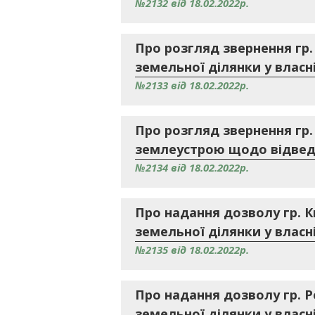
№2132 від 18.02.2022р.
Про розгляд звернення гр
земельної ділянки у власні
№2133 від 18.02.2022р.
Про розгляд звернення гр
землеустрою щодо відведе
№2134 від 18.02.2022р.
Про надання дозволу гр. 
земельної ділянки у власні
№2135 від 18.02.2022р.
Про надання дозволу гр. 
земельної ділянки у власні