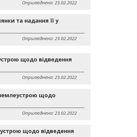
Оприлюднено: 23.02.2022
нки та надання її у
Оприлюднено: 23.02.2022
еустрою щодо відведення
Оприлюднено: 23.02.2022
у землеустрою щодо
Оприлюднено: 23.02.2022
леустрою щодо відведення