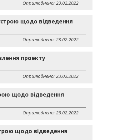
Оприлюднено: 23.02.2022
еустрою щодо відведення
Оприлюднено: 23.02.2022
влення проекту
Оприлюднено: 23.02.2022
трою щодо відведення
Оприлюднено: 23.02.2022
строю щодо відведення