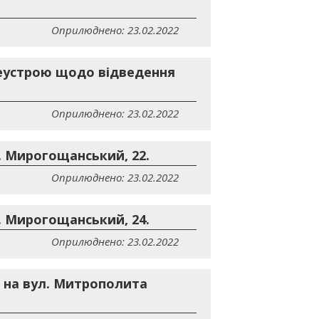
Оприлюднено: 23.02.2022
леустрою щодо відведення
Оприлюднено: 23.02.2022
. Мирогощанський, 22.
Оприлюднено: 23.02.2022
. Мирогощанський, 24.
Оприлюднено: 23.02.2022
 на вул. Митрополита