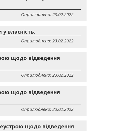
Оприлюднено: 23.02.2022
 у власність.
Оприлюднено: 23.02.2022
трою щодо відведення
Оприлюднено: 23.02.2022
трою щодо відведення
Оприлюднено: 23.02.2022
млеустрою щодо відведення