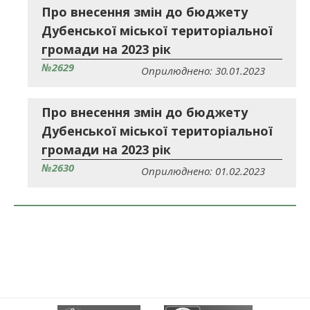
Про внесення змін до бюджету
Дубенської міської територіальної
громади на 2023 рік
№2629
Оприлюднено: 30.01.2023
Про внесення змін до бюджету
Дубенської міської територіальної
громади на 2023 рік
№2630
Оприлюднено: 01.02.2023