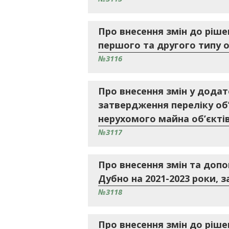
Про внесення змін до ріше
першого та другого типу о
№3116
Про внесення змін у додат
затвердження переліку об’
нерухомого майна об’єктів
№3117
Про внесення змін та доп
Дубно на 2021-2023 роки, 
№3118
Про внесення змін до ріше