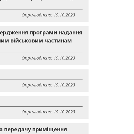
Оприлюднено: 19.10.2023
атвердження програми надання
ншим військовим частинам
Оприлюднено: 19.10.2023
Оприлюднено: 19.10.2023
Оприлюднено: 19.10.2023
на передачу приміщення