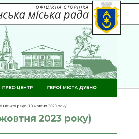
ОФІЦІЙНА СТОРІНКА
ська міська рада
ПРЕС-ЦЕНТР
ГЕРОЇ МІСТА ДУБНО
ї міської ради (13 жовтня 2023 року)
 жовтня 2023 року)