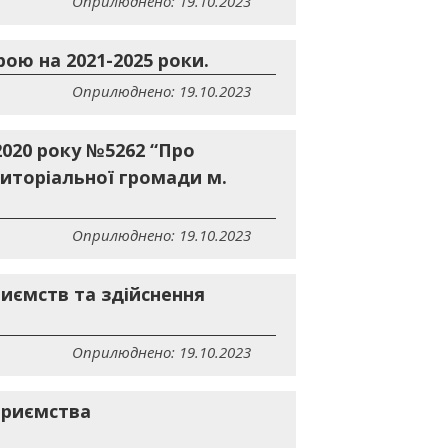
Оприлюднено: 19.10.2023
ою на 2021-2025 роки.
Оприлюднено: 19.10.2023
2020 року №5262 “Про
иторіальної громади м.
Оприлюднено: 19.10.2023
иємств та здійснення
Оприлюднено: 19.10.2023
приємства