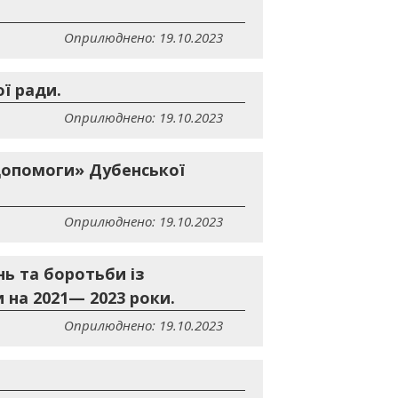
Оприлюднено: 19.10.2023
ї ради.
Оприлюднено: 19.10.2023
 допомоги» Дубенської
Оприлюднено: 19.10.2023
ь та боротьби із
 на 2021— 2023 роки.
Оприлюднено: 19.10.2023