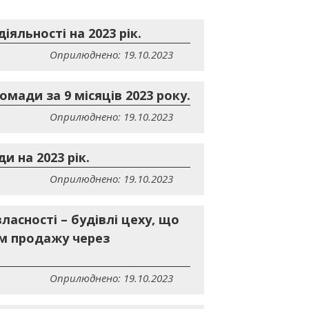
яльності на 2023 рік.
Оприлюднено: 19.10.2023
мади за 9 місяців 2023 року.
Оприлюднено: 19.10.2023
 на 2023 рік.
Оприлюднено: 19.10.2023
асності – будівлі цеху, що
ом продажу через
Оприлюднено: 19.10.2023