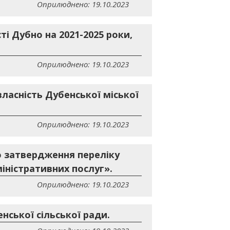
Оприлюднено: 19.10.2023
ті Дубно на 2021-2025 роки,
Оприлюднено: 19.10.2023
ласність Дубенської міської
Оприлюднено: 19.10.2023
ро затвердження переліку
іністративних послуг».
Оприлюднено: 19.10.2023
нської сільської ради.