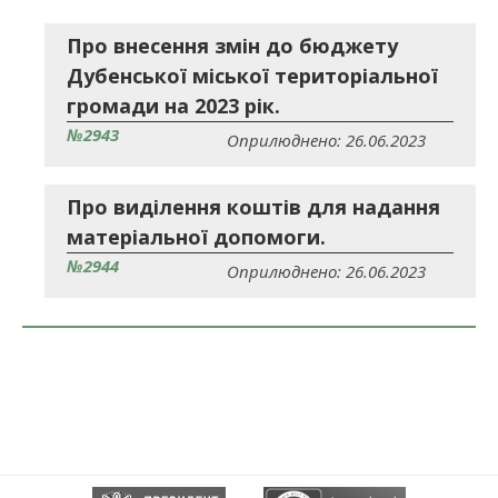
Про внесення змін до бюджету
Дубенської міської територіальної
громади на 2023 рік.
№2943
Оприлюднено: 26.06.2023
Про виділення коштів для надання
матеріальної допомоги.
№2944
Оприлюднено: 26.06.2023