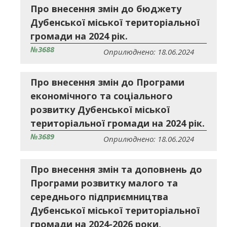
Про внесення змін до бюджету
Дубенської міської територіальної
громади на 2024 рік.
№3688
Оприлюднено: 18.06.2024
Про внесення змін до Програми
економічного та соціального
розвитку Дубенської міської
територіальної громади на 2024 рік.
№3689
Оприлюднено: 18.06.2024
Про внесення змін та доповнень до
Програми розвитку малого та
середнього підприємництва
Дубенської міської територіальної
громади на 2024-2026 роки,