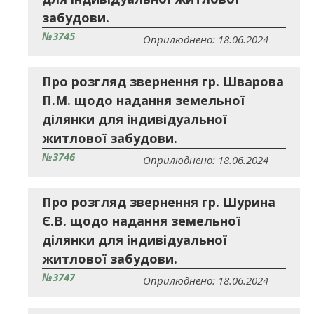
забудови.
№3745
Оприлюднено: 18.06.2024
Про розгляд звернення гр. Шварова
П.М. щодо надання земельної
ділянки для індивідуальної
житлової забудови.
№3746
Оприлюднено: 18.06.2024
Про розгляд звернення гр. Шурина
Є.В. щодо надання земельної
ділянки для індивідуальної
житлової забудови.
№3747
Оприлюднено: 18.06.2024