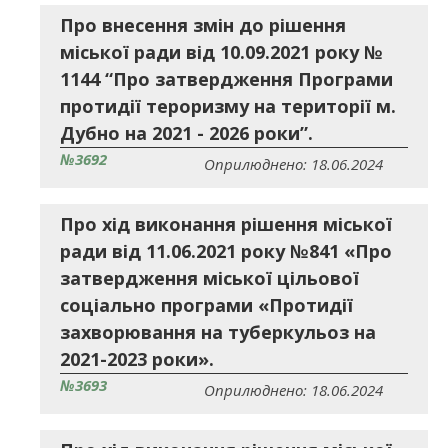
Про внесення змін до рішення
міської ради від 10.09.2021 року №
1144 “Про затвердження Програми
протидії тероризму на території м.
Дубно на 2021 - 2026 роки”.
№3692
Оприлюднено: 18.06.2024
Про хід виконання рішення міської
ради від 11.06.2021 року №841 «Про
затвердження міської цільової
соціально програми «Протидії
захворювання на туберкульоз на
2021-2023 роки».
№3693
Оприлюднено: 18.06.2024