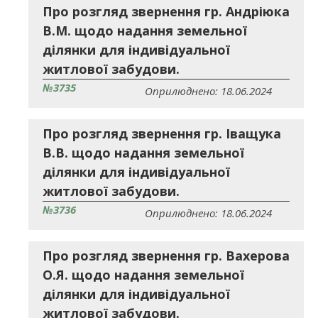
Про розгляд звернення гр. Андріюка
В.М. щодо надання земельної
ділянки для індивідуальної
житлової забудови.
№3735
Оприлюднено: 18.06.2024
Про розгляд звернення гр. Іващука
В.В. щодо надання земельної
ділянки для індивідуальної
житлової забудови.
№3736
Оприлюднено: 18.06.2024
Про розгляд звернення гр. Вахерова
О.Я. щодо надання земельної
ділянки для індивідуальної
житлової забудови.