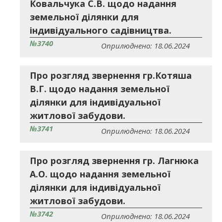
Ковальчука С.В. щодо надання
земельної ділянки для
індивідуального садівництва.
№3740
Оприлюднено: 18.06.2024
Про розгляд звернення гр.Котяша
В.Г. щодо надання земельної
ділянки для індивідуальної
житлової забудови.
№3741
Оприлюднено: 18.06.2024
Про розгляд звернення гр. Лагнюка
А.О. щодо надання земельної
ділянки для індивідуальної
житлової забудови.
№3742
Оприлюднено: 18.06.2024