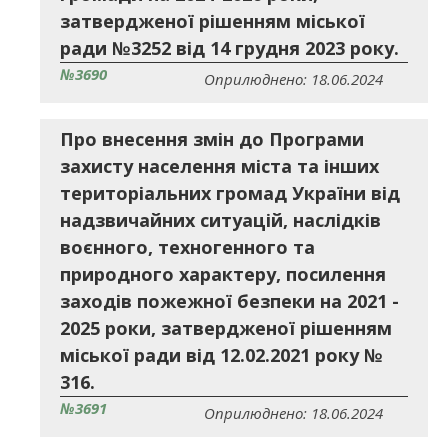
затвердженої рішенням міської
ради №3252 від 14 грудня 2023 року.
№3690
Оприлюднено: 18.06.2024
Про внесення змін до Програми
захисту населення міста та інших
територіальних громад України від
надзвичайних ситуацій, наслідків
воєнного, техногенного та
природного характеру, посилення
заходів пожежної безпеки на 2021 -
2025 роки, затвердженої рішенням
міської ради від 12.02.2021 року №
316.
№3691
Оприлюднено: 18.06.2024