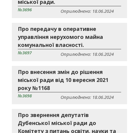
міської ради.
№3696
Оприлюднено: 18.06.2024
Про передачу в оперативне
управління нерухомого майна
комунальної власності.
№3697
Оприлюднено: 18.06.2024
Про внесення змін до рішення
міської ради від 10 вересня 2021
року №1168
№3698
Оприлюднено: 18.06.2024
Про звернення депутатів
Дубенської міської ради до
Комітету з питань освіти, науки та