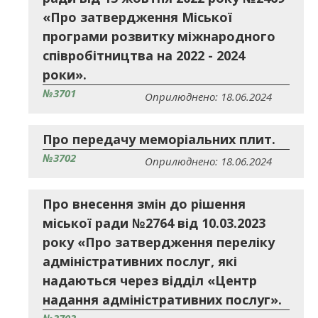
«Про затвердження Міської
програми розвитку міжнародного
співробітництва на 2022 - 2024
роки».
№3701
Оприлюднено: 18.06.2024
Про передачу меморіальних плит.
№3702
Оприлюднено: 18.06.2024
Про внесення змін до рішення
міської ради №2764 від 10.03.2023
року «Про затвердження переліку
адміністративних послуг, які
надаються через відділ «Центр
надання адміністративних послуг».