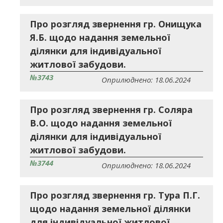
Про розгляд звернення гр. Онищука
Я.Б. щодо надання земельної
ділянки для індивідуальної
житлової забудови.
№3743
Оприлюднено: 18.06.2024
Про розгляд звернення гр. Соляра
В.О. щодо надання земельної
ділянки для індивідуальної
житлової забудови.
№3744
Оприлюднено: 18.06.2024
Про розгляд звернення гр. Тура П.Г.
щодо надання земельної ділянки
для індивідуальної житлової