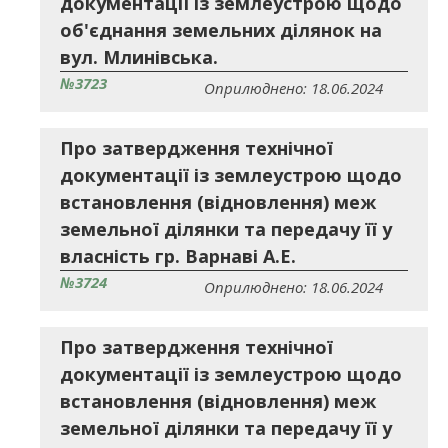
документації із землеустрою щодо
об'єднання земельних ділянок на
вул. Млинівська.
№3723
Оприлюднено: 18.06.2024
Про затвердження технічної
документації із землеустрою щодо
встановлення (відновлення) меж
земельної ділянки та передачу її у
власність гр. Варнаві А.Е.
№3724
Оприлюднено: 18.06.2024
Про затвердження технічної
документації із землеустрою щодо
встановлення (відновлення) меж
земельної ділянки та передачу її у