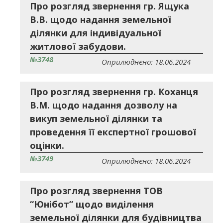
Про розгляд звернення гр. Ящука
В.В. щодо надання земельної
ділянки для індивідуальної
житлової забудови.
№3748
Оприлюднено: 18.06.2024
Про розгляд звернення гр. Коханця
В.М. щодо надання дозволу на
викуп земельної ділянки та
проведення її експертної грошової
оцінки.
№3749
Оприлюднено: 18.06.2024
Про розгляд звернення ТОВ
“Юнібот” щодо виділення
земельної ділянки для будівництва