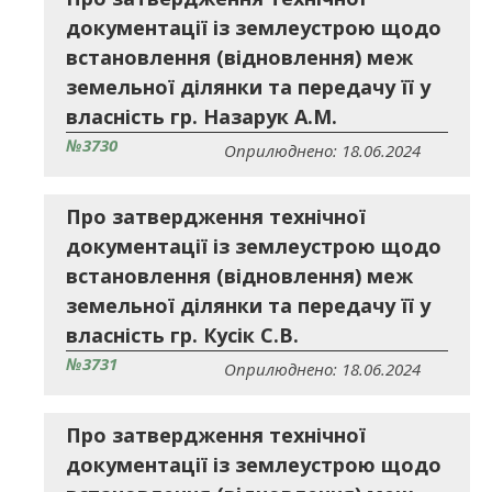
документації із землеустрою щодо
встановлення (відновлення) меж
земельної ділянки та передачу її у
власність гр. Назарук А.М.
№3730
Оприлюднено: 18.06.2024
Про затвердження технічної
документації із землеустрою щодо
встановлення (відновлення) меж
земельної ділянки та передачу її у
власність гр. Кусік С.В.
№3731
Оприлюднено: 18.06.2024
Про затвердження технічної
документації із землеустрою щодо