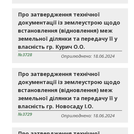
Про затвердження технічної
документації із землеустрою щодо
встановлення (відновлення) меж
земельної ділянки та передачу її у
власність гр. Курич О.О.
№3728
Оприлюднено: 18.06.2024
Про затвердження технічної
документації із землеустрою щодо
встановлення (відновлення) меж
земельної ділянки та передачу її у
власність гр. Новосаду І.О.
№3729
Оприлюднено: 18.06.2024
Про затвердження технічної