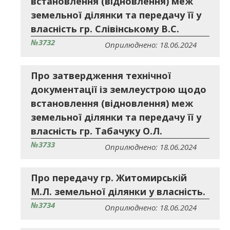
встановлення (відновлення) меж
земельної ділянки та передачу її у
власність гр. Слівінському В.С.
№3732
Оприлюднено: 18.06.2024
Про затвердження технічної
документації із землеустрою щодо
встановлення (відновлення) меж
земельної ділянки та передачу її у
власність гр. Табачуку О.Л.
№3733
Оприлюднено: 18.06.2024
Про передачу гр. Житомирській
М.Л. земельної ділянки у власність.
№3734
Оприлюднено: 18.06.2024