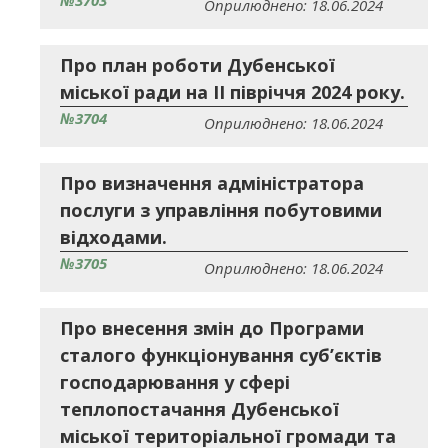
№3703
Оприлюднено: 18.06.2024
Про план роботи Дубенської
міської ради на ІІ півріччя 2024 року.
№3704
Оприлюднено: 18.06.2024
Про визначення адміністратора
послуги з управління побутовими
відходами.
№3705
Оприлюднено: 18.06.2024
Про внесення змін до Програми
сталого функціонування суб’єктів
господарювання у сфері
теплопостачання Дубенської
міської територіальної громади та