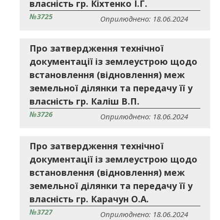
власність гр. Кіхтенко І.Г.
№3725
Оприлюднено: 18.06.2024
Про затвердження технічної
документації із землеустрою щодо
встановлення (відновлення) меж
земельної ділянки та передачу її у
власність гр. Каліш В.П.
№3726
Оприлюднено: 18.06.2024
Про затвердження технічної
документації із землеустрою щодо
встановлення (відновлення) меж
земельної ділянки та передачу її у
власність гр. Карачун О.А.
№3727
Оприлюднено: 18.06.2024