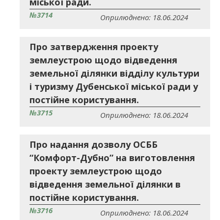
міської ради.
№3714
Оприлюднено: 18.06.2024
Про затвердження проекту
землеустрою щодо відведення
земельної ділянки відділу культури
і туризму Дубенської міської ради у
постійне користування.
№3715
Оприлюднено: 18.06.2024
Про надання дозволу ОСББ
“Комфорт-Дубно” на виготовлення
проекту землеустрою щодо
відведення земельної ділянки в
постійне користування.
№3716
Оприлюднено: 18.06.2024