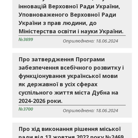
інновацій Верховної Ради України,
Уповноваженого Верховної Ради
України з прав людини, до
Міністерства освіти і науки України.
№3699
Оприлюднено: 18.06.2024
Про затвердження Програми
забезпечення всебічного розвитку і
функціонування української мови
як державної в усіх сферах
суспільного життя міста Дубна на
2024-2026 роки.
№3700
Оприлюднено: 18.06.2024
Про хід виконання рішення міської
ради від 13 жовтня 2022 року №2469