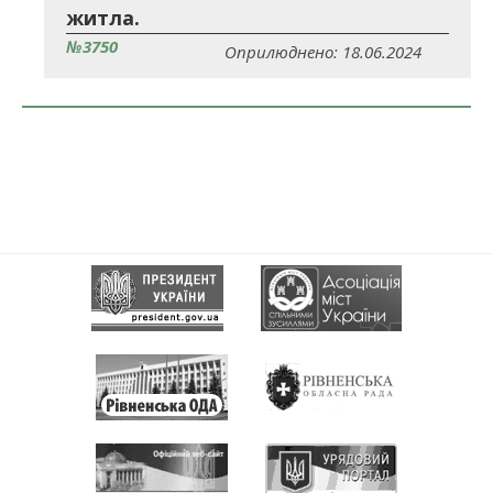
житла.
№3750
Оприлюднено: 18.06.2024