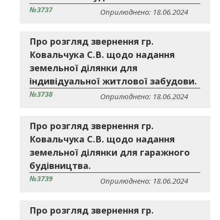
№3737
Оприлюднено: 18.06.2024
Про розгляд звернення гр.
Ковальчука С.В. щодо надання
земельної ділянки для
індивідуальної житлової забудови.
№3738
Оприлюднено: 18.06.2024
Про розгляд звернення гр.
Ковальчука С.В. щодо надання
земельної ділянки для гаражного
будівництва.
№3739
Оприлюднено: 18.06.2024
Про розгляд звернення гр.