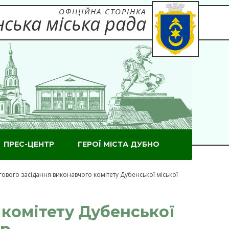
ОФІЦІЙНА СТОРІНКА
ська міська рада
ПРЕС-ЦЕНТР
ГЕРОЇ МІСТА ДУБНО
ового засідання виконавчого комітету Дубенської міської
 комітету Дубенської