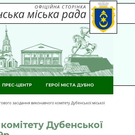
ОФІЦІЙНА СТОРІНКА
ська міська рада
ПРЕС-ЦЕНТР
ГЕРОЇ МІСТА ДУБНО
ового засідання виконавчого комітету Дубенської міської
 комітету Дубенської