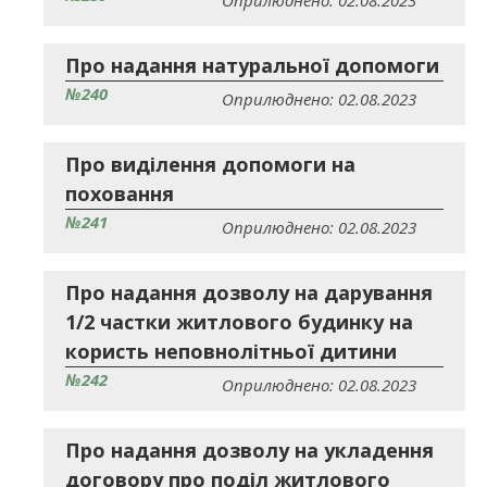
Оприлюднено: 02.08.2023
Про надання натуральної допомоги
№240
Оприлюднено: 02.08.2023
Про виділення допомоги на
поховання
№241
Оприлюднено: 02.08.2023
Про надання дозволу на дарування
1/2 частки житлового будинку на
користь неповнолітньої дитини
№242
Оприлюднено: 02.08.2023
Про надання дозволу на укладення
договору про поділ житлового