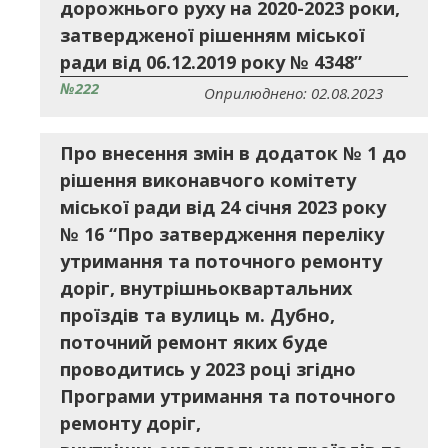
дорожнього руху на 2020-2023 роки,
затвердженої рішенням міської
ради від 06.12.2019 року № 4348”
№222
Оприлюднено: 02.08.2023
Про внесення змін в додаток № 1 до
рішення виконавчого комітету
міської ради від 24 січня 2023 року
№ 16 “Про затвердження переліку
утримання та поточного ремонту
доріг, внутрішньоквартальних
проїздів та вулиць м. Дубно,
поточний ремонт яких буде
проводитись у 2023 році згідно
Програми утримання та поточного
ремонту доріг,