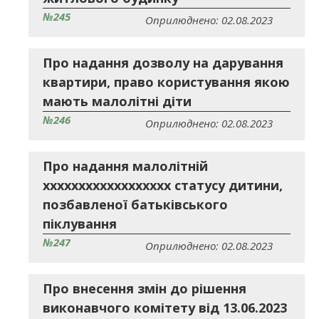
№245
Оприлюднено: 02.08.2023
Про надання дозволу на дарування
квартири, право користування якою
мають малолітні діти
№246
Оприлюднено: 02.08.2023
Про надання малолітній
хххххххххххххххххх статусу дитини,
позбавленої батьківського
піклування
№247
Оприлюднено: 02.08.2023
Про внесення змін до рішення
виконавчого комітету від 13.06.2023