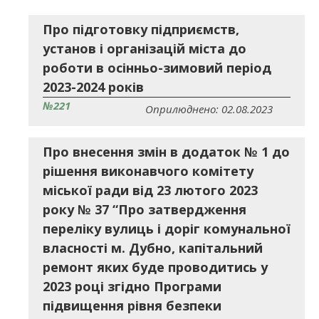
Про підготовку підприємств,
установ і організацій міста до
роботи в осінньо-зимовий період
2023-2024 років
№221
Оприлюднено: 02.08.2023
Про внесення змін в додаток № 1 до
рішення виконавчого комітету
міської ради від 23 лютого 2023
року № 37 “Про затвердження
переліку вулиць і доріг комунальної
власності м. Дубно, капітальний
ремонт яких буде проводитись у
2023 році згідно Програми
підвищення рівня безпеки