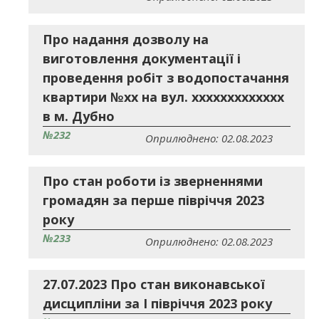
Про надання дозволу на
виготовлення документації і
проведення робіт з водопостачання
квартири №хх на вул. ххххххххххххх
в м. Дубно
№232
Оприлюднено: 02.08.2023
Про стан роботи із зверненнями
громадян за перше півріччя 2023
року
№233
Оприлюднено: 02.08.2023
27.07.2023 Про стан виконавської
дисципліни за I півріччя 2023 року