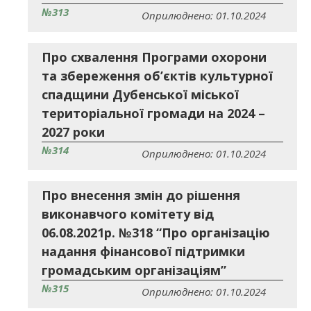
№313
Оприлюднено: 01.10.2024
Про схвалення Програми охорони
та збереження об’єктів культурної
спадщини Дубенської міської
територіальної громади на 2024 –
2027 роки
№314
Оприлюднено: 01.10.2024
Про внесення змін до рішення
виконавчого комітету від
06.08.2021р. №318 “Про організацію
надання фінансової підтримки
громадським організаціям”
№315
Оприлюднено: 01.10.2024