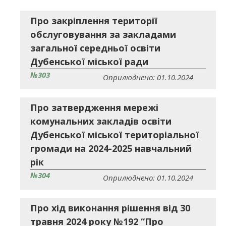
Про закріплення території
обслуговування за закладами
загальної середньої освіти
Дубенської міської ради
№303
Оприлюднено: 01.10.2024
Про затвердження мережі
комунальних закладів освіти
Дубенської міської територіальної
громади на 2024-2025 навчальний
рік
№304
Оприлюднено: 01.10.2024
Про хід виконання рішення від 30
травня 2024 року №192 “Про