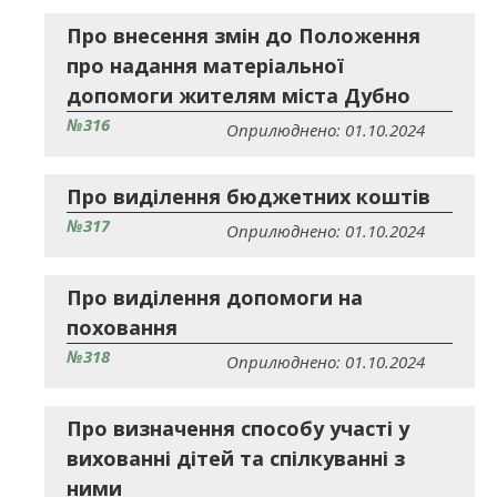
Про внесення змін до Положення
про надання матеріальної
допомоги жителям міста Дубно
№316
Оприлюднено: 01.10.2024
Про виділення бюджетних коштів
№317
Оприлюднено: 01.10.2024
Про виділення допомоги на
поховання
№318
Оприлюднено: 01.10.2024
Про визначення способу участі у
вихованні дітей та спілкуванні з
ними